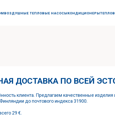
ОМ
ВОЗДУШНЫЕ ТЕПЛОВЫЕ НАСОСЫ
КОНДИЦИОНЕРЫ
ТЕПЛОВ
НАЯ ДОСТАВКА ПО ВСЕЙ ЭС
ённость клиента. Предлагаем качественные изделия 
Финляндии до почтового индекса 31900.
сего 29 €.