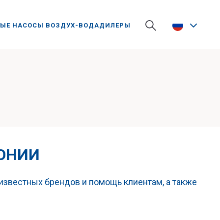
ЫЕ НАСОСЫ ВОЗДУХ-ВОДА
ДИЛЕРЫ
ТОНИИ
известных брендов и помощь клиентам, а также