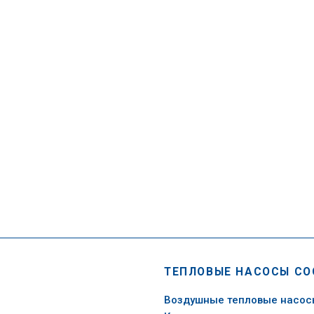
ТЕПЛОВЫЕ НАСОСЫ CO
Воздушные тепловые насо