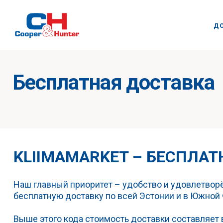
Д
Бесплатная доставка
KLIIMAMARKET – БЕСПЛАТ
Наш главный приоритет – удобство и удовлетвор
бесплатную доставку по всей Эстонии
и в Южной 
Выше этого кода стоимость доставки составляет в