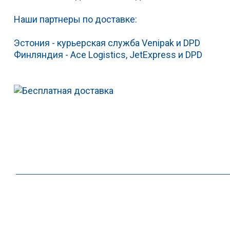
Наши партнеры по доставке:
Эстония - курьерская служба Venipak и DPD
Финляндия - Ace Logistics, JetExpress и DPD