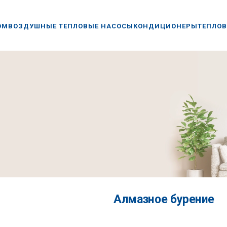
ОМ
ВОЗДУШНЫЕ ТЕПЛОВЫЕ НАСОСЫ
КОНДИЦИОНЕРЫ
ТЕПЛОВ
Алмазное бурение