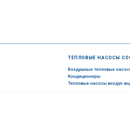
ТЕПЛОВЫЕ НАСОСЫ CO
Воздушные тепловые насо
Кондиционеры
Тепловые насосы воздух-во