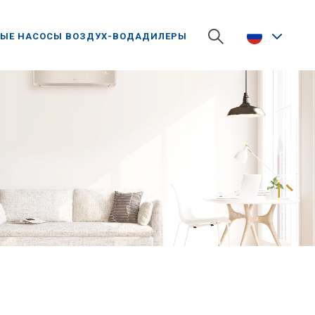
ЫЕ НАСОСЫ ВОЗДУХ-ВОДА
ДИЛЕРЫ