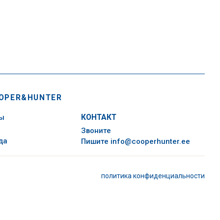
OPER&HUNTER
сы
КОНТАКТ
Звоните
да
Пишите
info@cooperhunter.ee
политика конфиденциальности