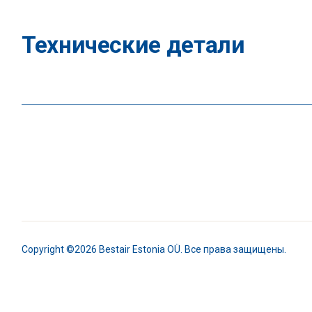
Технические детали
Copyright ©2026 Bestair Estonia OÜ. Все права защищены.