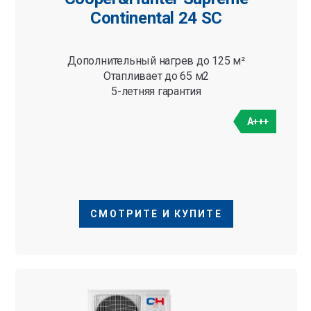
Continental 24 SC
Дополнительный нагрев до 125 м²
Отапливает до 65 м2
5-летняя гарантия
A+++
СМОТРИТЕ И КУПИТЕ