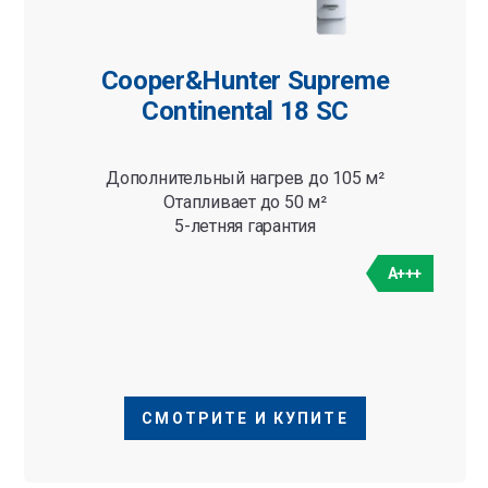
Cooper&Hunter Supreme
Continental 18 SC
Дополнительный нагрев до 105 м²
Отапливает до 50 м²
5-летняя гарантия
A+++
СМОТРИТЕ И КУПИТЕ