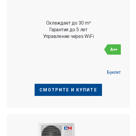
Охлаждает до 30 m²
Гарантия до 5 лет
Управление через WiFi
A++
Буклет
СМОТРИТЕ И КУПИТЕ