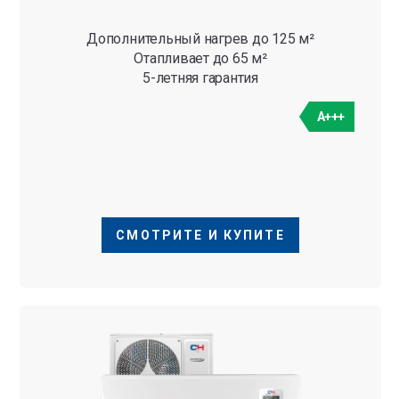
Дополнительный нагрев до 125 м²
Отапливает до 65 м²
5-летняя гарантия
A+++
СМОТРИТЕ И КУПИТЕ