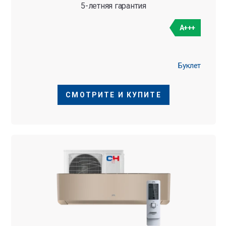
5-летняя гарантия
A+++
Буклет
СМОТРИТЕ И КУПИТЕ