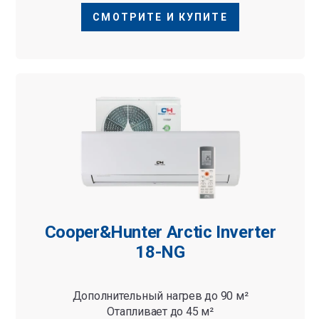
СМОТРИТЕ И КУПИТЕ
Cooper&Hunter Arctic Inverter
18-NG
Дополнительный нагрев до 90 м²
Отапливает до 45 м²