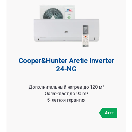
Cooper&Hunter Arctic Inverter
24-NG
Дополнительный нагрев до 120 м²
Охлаждает до 90 m²
5-летняя гарантия
A+++