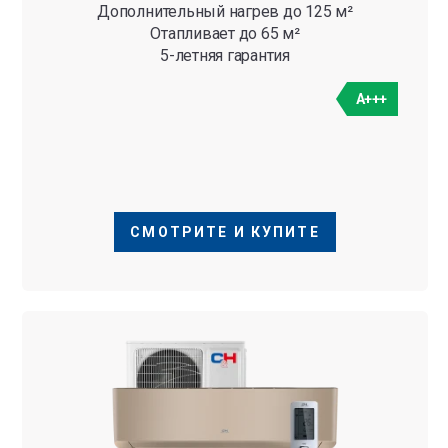
Дополнительный нагрев до 125 м²
Отапливает до 65 м²
5-летняя гарантия
A+++
СМОТРИТЕ И КУПИТЕ