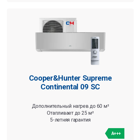
Cooper&Hunter Supreme
Continental 09 SC
Дополнительный нагрев до 60 м²
Отапливает до 25 м²
5-летняя гарантия
A+++