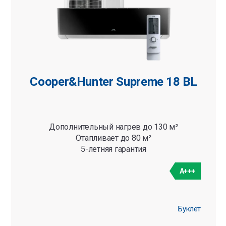
Cooper&Hunter Supreme 18 BL
Дополнительный нагрев до 130 м²
Отапливает до 80 м²
5-летняя гарантия
A+++
Буклет