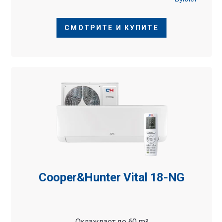
СМОТРИТЕ И КУПИТЕ
Cooper&Hunter Vital 18-NG
Охлаждает до 60 m²