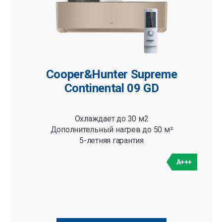
Cooper&Hunter Supreme
Continental 09 GD
Охлаждает до 30 м2
Дополнительный нагрев до 50 м²
5-летняя гарантия
A+++