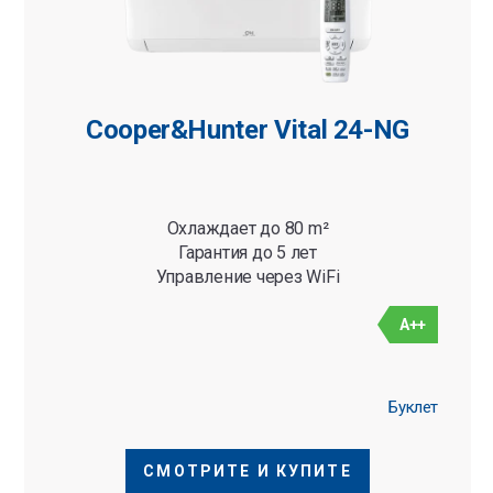
Cooper&Hunter Vital 24-NG
Охлаждает до 80 m²
Гарантия до 5 лет
Управление через WiFi
A++
Буклет
СМОТРИТЕ И КУПИТЕ