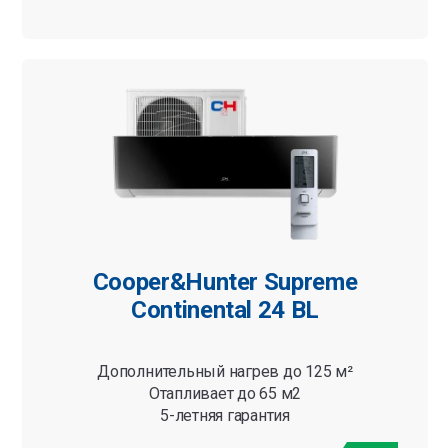
Cooper&Hunter Supreme
Continental 24 BL
Дополнительный нагрев до 125 м²
Отапливает до 65 м2
5-летняя гарантия