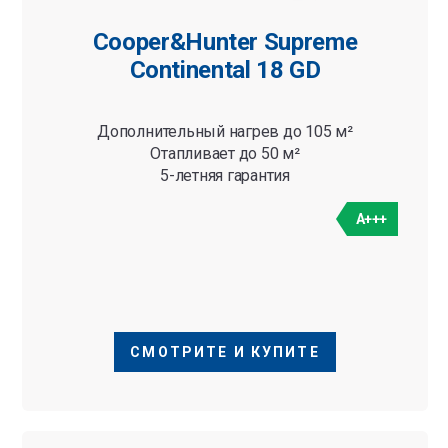
Cooper&Hunter Supreme
Continental 18 GD
Дополнительный нагрев до 105 м²
Отапливает до 50 м²
5-летняя гарантия
A+++
СМОТРИТЕ И КУПИТЕ