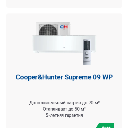
Cooper&Hunter Supreme 09 WP
Дополнительный нагрев до 70 м²
Отапливает до 50 м²
5-летняя гарантия
A+++