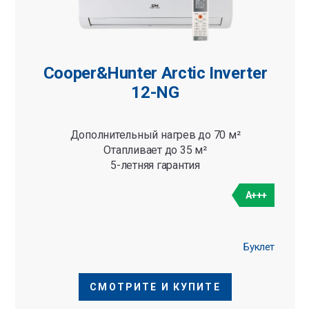
Cooper&Hunter Arctic Inverter
12-NG
Дополнительный нагрев до 70 м²
Отапливает до 35 м²
5-летняя гарантия
A+++
Буклет
СМОТРИТЕ И КУПИТЕ