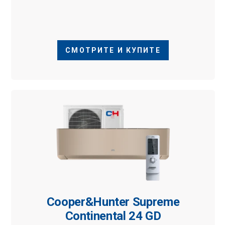
СМОТРИТЕ И КУПИТЕ
Cooper&Hunter Supreme
Continental 24 GD