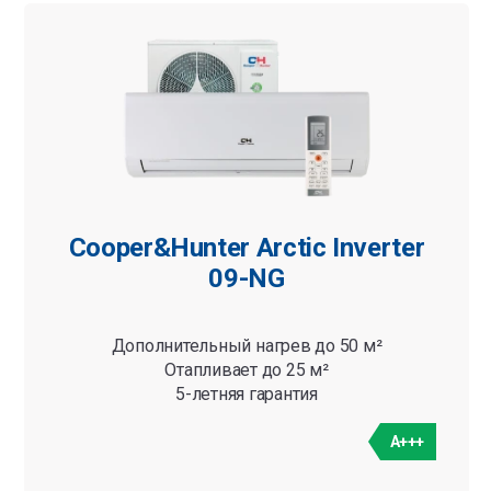
Категории
Bсе
Cooper&Hunter Arctic Inverter
09-NG
Дополнительный нагрев до 50 м²
Отапливает до 25 м²
5-летняя гарантия
A+++