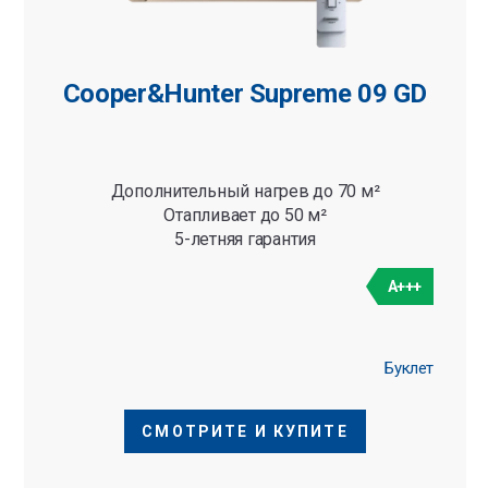
Cooper&Hunter Supreme 09 GD
Дополнительный нагрев до 70 м²
Отапливает до 50 м²
5-летняя гарантия
A+++
Буклет
СМОТРИТЕ И КУПИТЕ