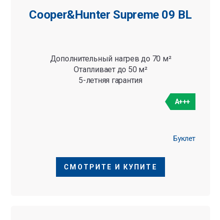
Cooper&Hunter Supreme 09 BL
Дополнительный нагрев до 70 м²
Отапливает до 50 м²
5-летняя гарантия
A+++
Буклет
СМОТРИТЕ И КУПИТЕ