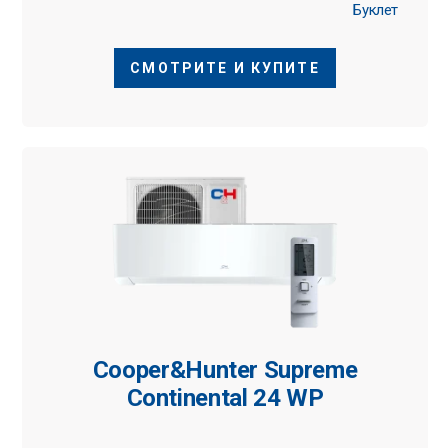
Буклет
СМОТРИТЕ И КУПИТЕ
Cooper&Hunter Supreme
Continental 24 WP