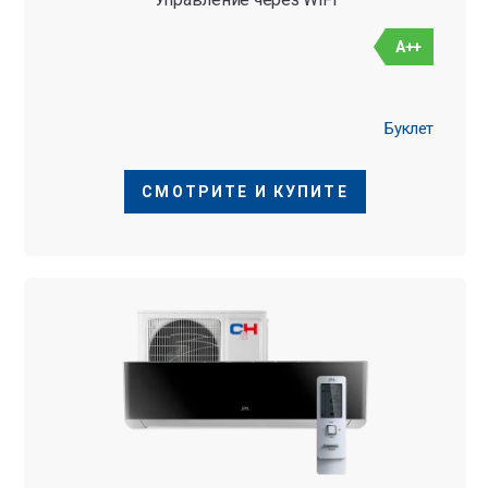
A++
Буклет
СМОТРИТЕ И КУПИТЕ