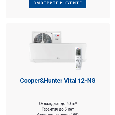
СМОТРИТЕ И КУПИТЕ
Cooper&Hunter Vital 12-NG
Охлаждает до 40 m²
Гарантия до 5 лет
Управление через WiFi