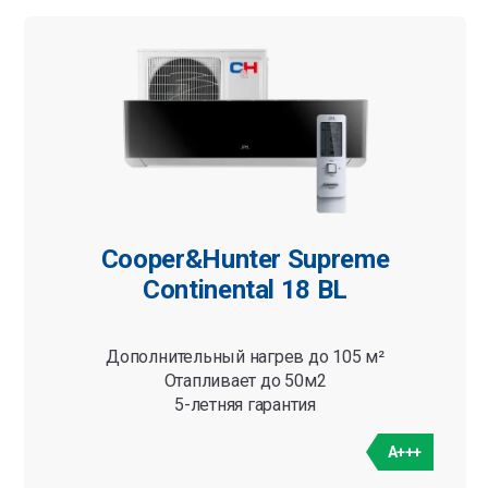
Cooper&Hunter Supreme
Continental 18 BL
Дополнительный нагрев до 105 м²
Отапливает до 50м2
5-летняя гарантия
A+++