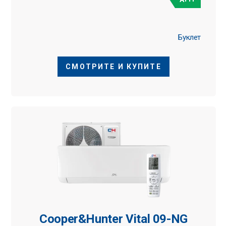
Буклет
СМОТРИТЕ И КУПИТЕ
Cooper&Hunter Vital 09-NG