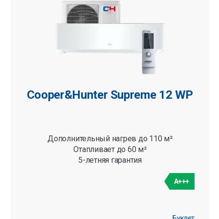
Cooper&Hunter Supreme 12 WP
Дополнительный нагрев до 110 м²
Отапливает до 60 м²
5-летняя гарантия
A+++
Буклет