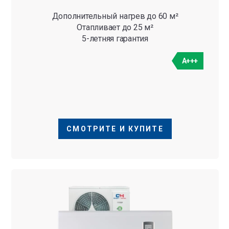
Дополнительный нагрев до 60 м²
Отапливает до 25 м²
5-летняя гарантия
A+++
СМОТРИТЕ И КУПИТЕ