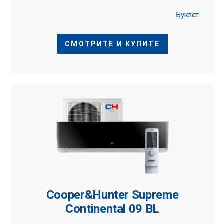
Буклет
СМОТРИТЕ И КУПИТЕ
Cooper&Hunter Supreme
Continental 09 BL