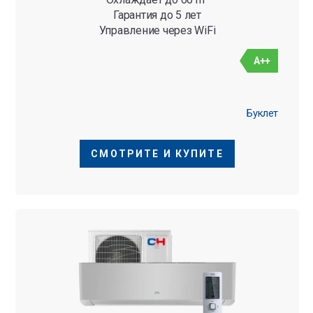
Гарантия до 5 лет
Управление через WiFi
A++
Буклет
СМОТРИТЕ И КУПИТЕ