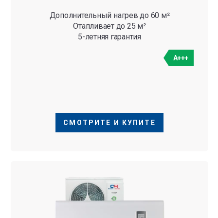
Дополнительный нагрев до 60 м²
Отапливает до 25 м²
5-летняя гарантия
A+++
СМОТРИТЕ И КУПИТЕ