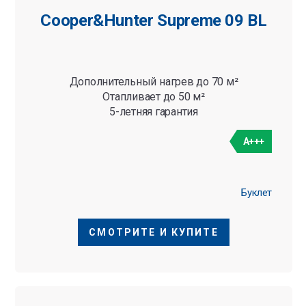
Cooper&Hunter Supreme 09 BL
Дополнительный нагрев до 70 м²
Отапливает до 50 м²
5-летняя гарантия
A+++
Буклет
СМОТРИТЕ И КУПИТЕ