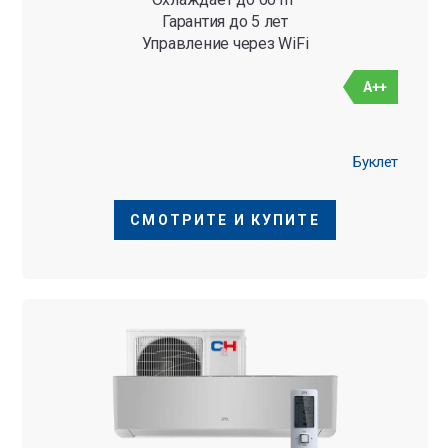
Гарантия до 5 лет
Управление через WiFi
A++
Буклет
СМОТРИТЕ И КУПИТЕ