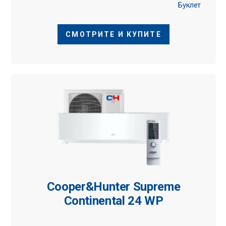
Буклет
СМОТРИТЕ И КУПИТЕ
Cooper&Hunter Supreme
Continental 24 WP