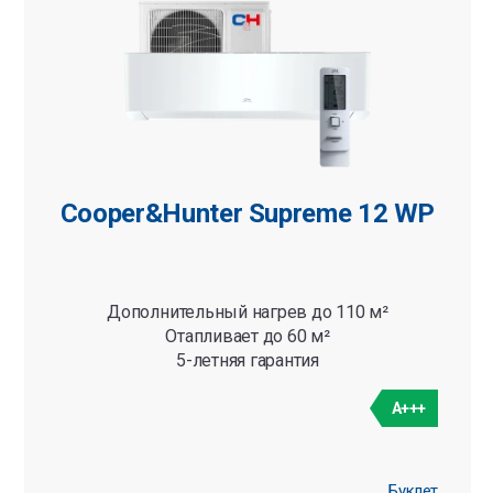
Cooper&Hunter Supreme 12 WP
Дополнительный нагрев до 110 м²
Отапливает до 60 м²
5-летняя гарантия
A+++
Буклет