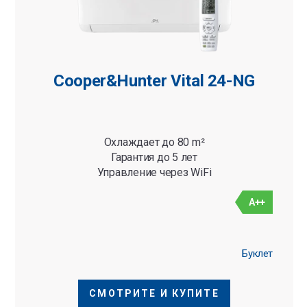
Cooper&Hunter Vital 24-NG
Охлаждает до 80 m²
Гарантия до 5 лет
Управление через WiFi
A++
Буклет
СМОТРИТЕ И КУПИТЕ