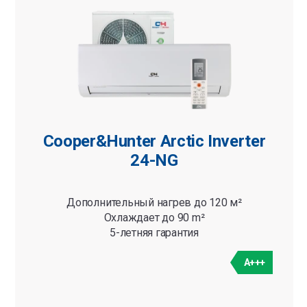
Cooper&Hunter Arctic Inverter
24-NG
Дополнительный нагрев до 120 м²
Охлаждает до 90 m²
5-летняя гарантия
A+++