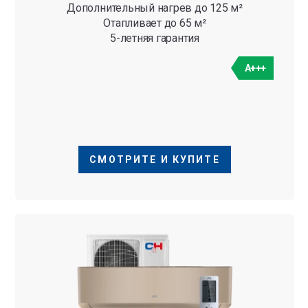
Дополнительный нагрев до 125 м²
Отапливает до 65 м²
5-летняя гарантия
A+++
СМОТРИТЕ И КУПИТЕ