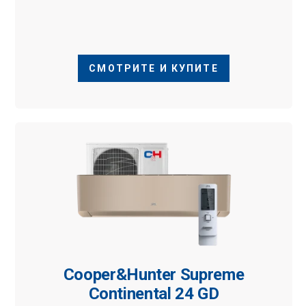
СМОТРИТЕ И КУПИТЕ
Cooper&Hunter Supreme
Continental 24 GD