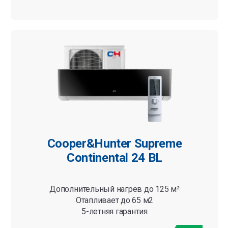
Cooper&Hunter Supreme
Continental 24 BL
Дополнительный нагрев до 125 м²
Отапливает до 65 м2
5-летняя гарантия