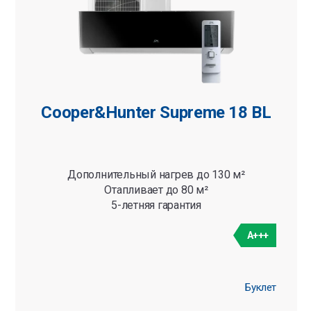
Cooper&Hunter Supreme 18 BL
Дополнительный нагрев до 130 м²
Отапливает до 80 м²
5-летняя гарантия
A+++
Буклет