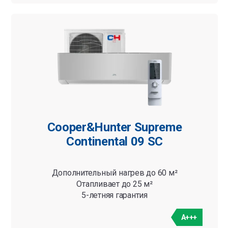
Cooper&Hunter Supreme
Continental 09 SC
Дополнительный нагрев до 60 м²
Отапливает до 25 м²
5-летняя гарантия
A+++