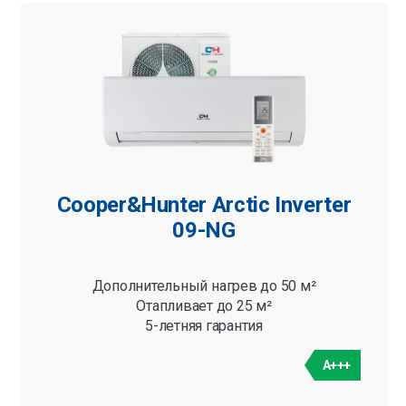
Категории
Bсе
Cooper&Hunter Arctic Inverter
09-NG
Дополнительный нагрев до 50 м²
Отапливает до 25 м²
5-летняя гарантия
A+++