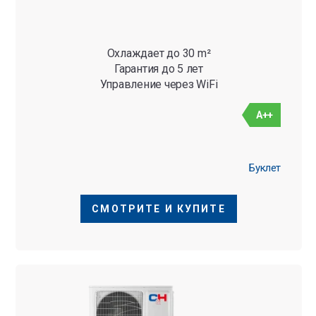
Охлаждает до 30 m²
Гарантия до 5 лет
Управление через WiFi
A++
Буклет
СМОТРИТЕ И КУПИТЕ