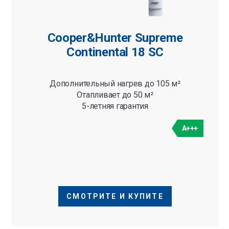
Cooper&Hunter Supreme
Continental 18 SC
Дополнительный нагрев до 105 м²
Отапливает до 50 м²
5-летняя гарантия
A+++
СМОТРИТЕ И КУПИТЕ