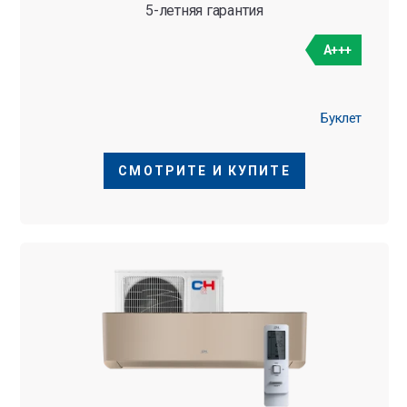
5-летняя гарантия
A+++
Буклет
СМОТРИТЕ И КУПИТЕ