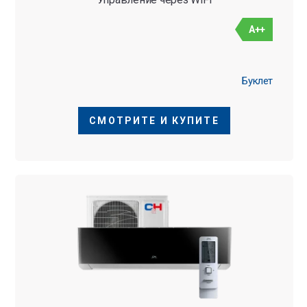
A++
Буклет
СМОТРИТЕ И КУПИТЕ