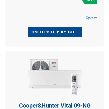
Буклет
СМОТРИТЕ И КУПИТЕ
Cooper&Hunter Vital 09-NG