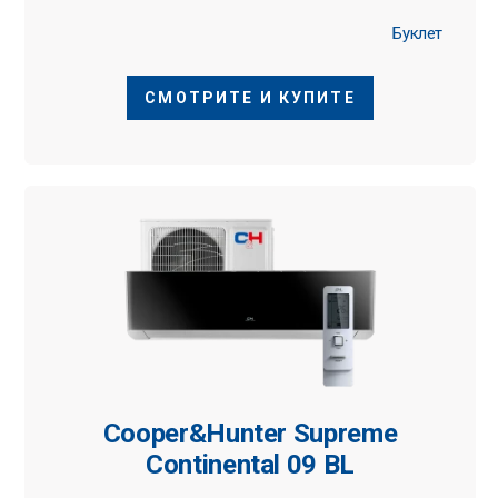
Буклет
СМОТРИТЕ И КУПИТЕ
Cooper&Hunter Supreme
Continental 09 BL