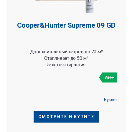
Cooper&Hunter Supreme 09 GD
Дополнительный нагрев до 70 м²
Отапливает до 50 м²
5-летняя гарантия
A+++
Буклет
СМОТРИТЕ И КУПИТЕ