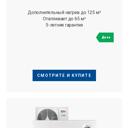
Дополнительный нагрев до 125 м²
Отапливает до 65 м²
5-летняя гарантия
A+++
СМОТРИТЕ И КУПИТЕ