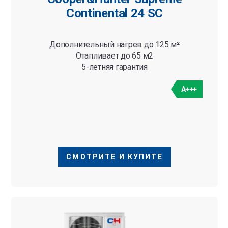
Continental 24 SC
Дополнительный нагрев до 125 м²
Отапливает до 65 м2
5-летняя гарантия
A+++
СМОТРИТЕ И КУПИТЕ