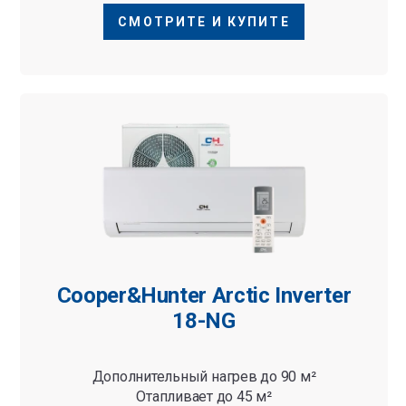
СМОТРИТЕ И КУПИТЕ
Cooper&Hunter Arctic Inverter
18-NG
Дополнительный нагрев до 90 м²
Отапливает до 45 м²