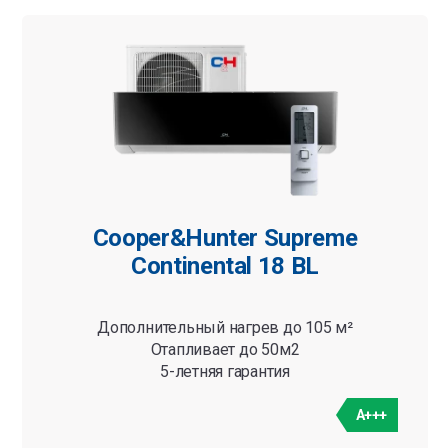
Cooper&Hunter Supreme
Continental 18 BL
Дополнительный нагрев до 105 м²
Отапливает до 50м2
5-летняя гарантия
A+++