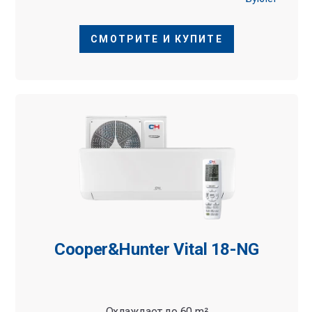
СМОТРИТЕ И КУПИТЕ
Cooper&Hunter Vital 18-NG
Охлаждает до 60 m²