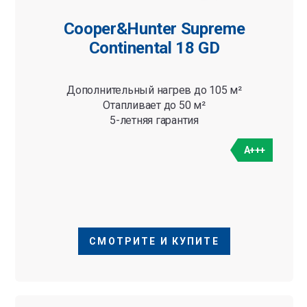
Cooper&Hunter Supreme
Continental 18 GD
Дополнительный нагрев до 105 м²
Отапливает до 50 м²
5-летняя гарантия
A+++
СМОТРИТЕ И КУПИТЕ