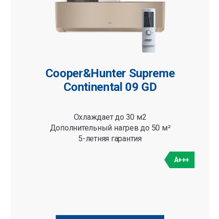
Cooper&Hunter Supreme
Continental 09 GD
Охлаждает до 30 м2
Дополнительный нагрев до 50 м²
5-летняя гарантия
A+++