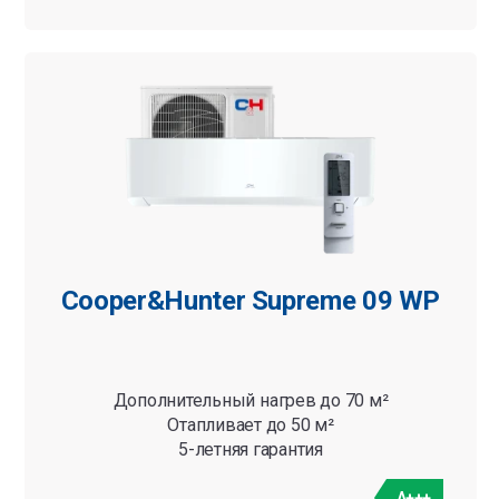
Cooper&Hunter Supreme 09 WP
Дополнительный нагрев до 70 м²
Отапливает до 50 м²
5-летняя гарантия
A+++