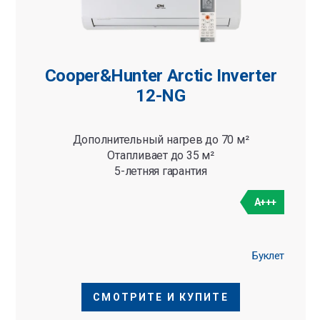
Cooper&Hunter Arctic Inverter
12-NG
Дополнительный нагрев до 70 м²
Отапливает до 35 м²
5-летняя гарантия
A+++
Буклет
СМОТРИТЕ И КУПИТЕ