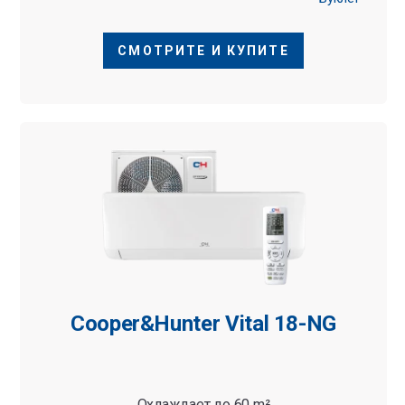
СМОТРИТЕ И КУПИТЕ
Cooper&Hunter Vital 18-NG
Охлаждает до 60 m²