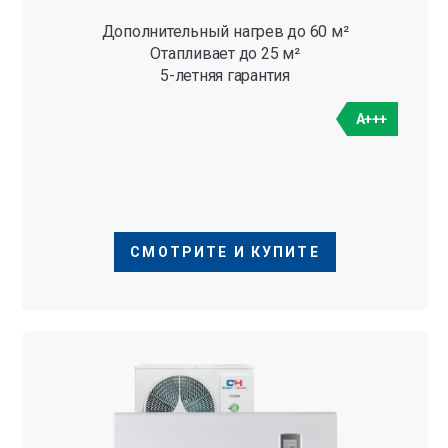
Дополнительный нагрев до 60 м²
Отапливает до 25 м²
5-летняя гарантия
A+++
СМОТРИТЕ И КУПИТЕ