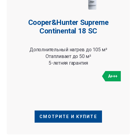
Cooper&Hunter Supreme
Continental 18 SC
Дополнительный нагрев до 105 м²
Отапливает до 50 м²
5-летняя гарантия
A+++
СМОТРИТЕ И КУПИТЕ