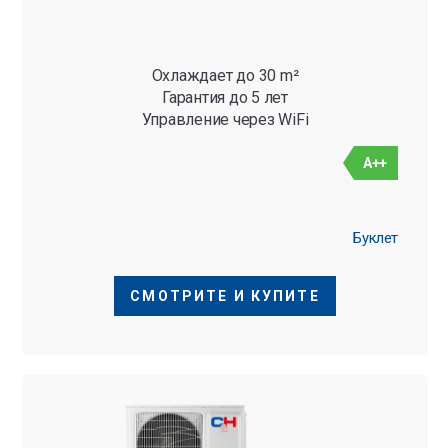
Охлаждает до 30 m²
Гарантия до 5 лет
Управление через WiFi
A++
Буклет
СМОТРИТЕ И КУПИТЕ