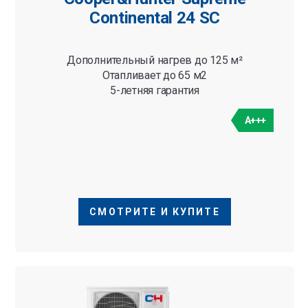
Continental 24 SC
Дополнительный нагрев до 125 м²
Отапливает до 65 м2
5-летняя гарантия
A+++
СМОТРИТЕ И КУПИТЕ