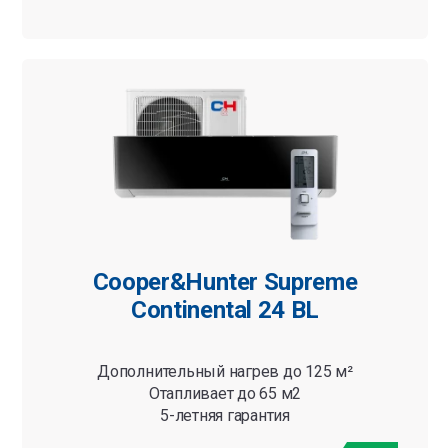
Cooper&Hunter Supreme
Continental 24 BL
Дополнительный нагрев до 125 м²
Отапливает до 65 м2
5-летняя гарантия