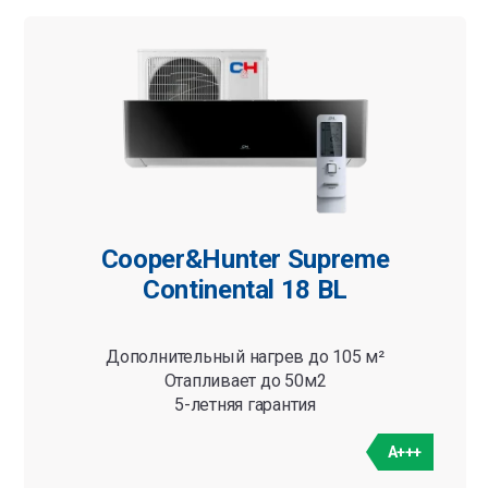
Cooper&Hunter Supreme
Continental 18 BL
Дополнительный нагрев до 105 м²
Отапливает до 50м2
5-летняя гарантия
A+++