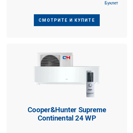
Буклет
СМОТРИТЕ И КУПИТЕ
Cooper&Hunter Supreme
Continental 24 WP