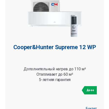
Cooper&Hunter Supreme 12 WP
Дополнительный нагрев до 110 м²
Отапливает до 60 м²
5-летняя гарантия
A+++
Буклет