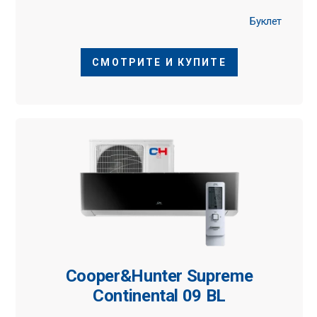
Буклет
СМОТРИТЕ И КУПИТЕ
Cooper&Hunter Supreme
Continental 09 BL