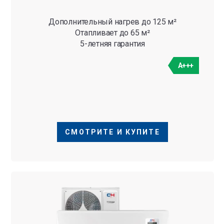
Дополнительный нагрев до 125 м²
Отапливает до 65 м²
5-летняя гарантия
A+++
СМОТРИТЕ И КУПИТЕ