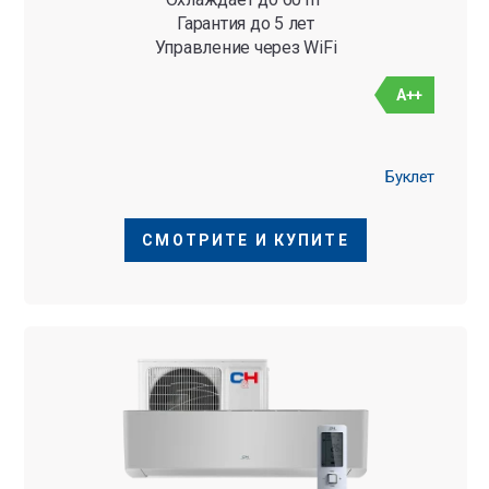
Гарантия до 5 лет
Управление через WiFi
A++
Буклет
СМОТРИТЕ И КУПИТЕ