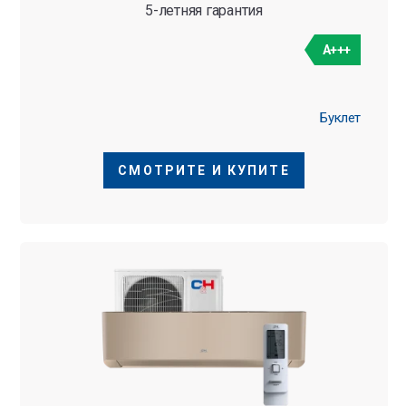
5-летняя гарантия
A+++
Буклет
СМОТРИТЕ И КУПИТЕ