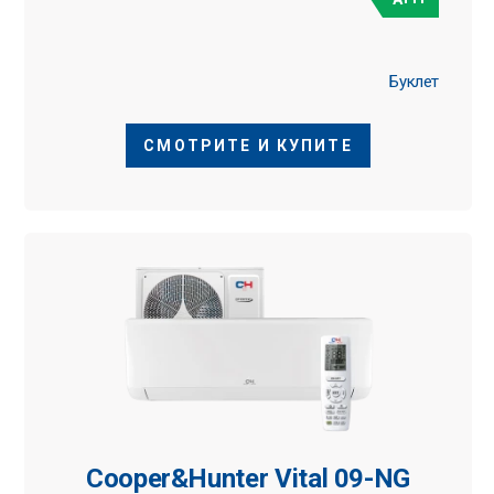
Буклет
СМОТРИТЕ И КУПИТЕ
Cooper&Hunter Vital 09-NG