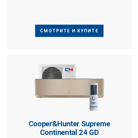
СМОТРИТЕ И КУПИТЕ
Cooper&Hunter Supreme
Continental 24 GD