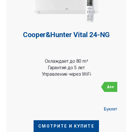
Cooper&Hunter Vital 24-NG
Охлаждает до 80 m²
Гарантия до 5 лет
Управление через WiFi
A++
Буклет
СМОТРИТЕ И КУПИТЕ