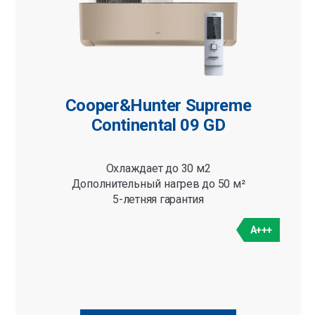
Cooper&Hunter Supreme
Continental 09 GD
Охлаждает до 30 м2
Дополнительный нагрев до 50 м²
5-летняя гарантия
A+++