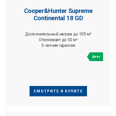
Cooper&Hunter Supreme
Continental 18 GD
Дополнительный нагрев до 105 м²
Отапливает до 50 м²
5-летняя гарантия
A+++
СМОТРИТЕ И КУПИТЕ