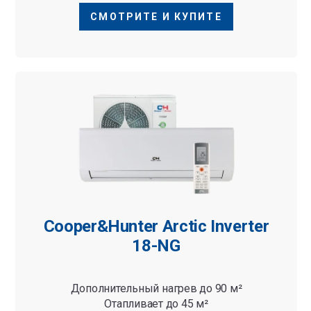
СМОТРИТЕ И КУПИТЕ
Cooper&Hunter Arctic Inverter
18-NG
Дополнительный нагрев до 90 м²
Отапливает до 45 м²