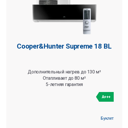
Cooper&Hunter Supreme 18 BL
Дополнительный нагрев до 130 м²
Отапливает до 80 м²
5-летняя гарантия
A+++
Буклет