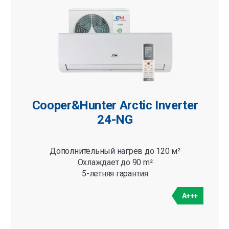
Cooper&Hunter Arctic Inverter
24-NG
Дополнительный нагрев до 120 м²
Охлаждает до 90 m²
5-летняя гарантия
A+++