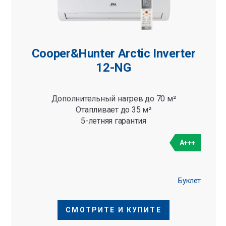
Cooper&Hunter Arctic Inverter
12-NG
Дополнительный нагрев до 70 м²
Отапливает до 35 м²
5-летняя гарантия
A+++
Буклет
СМОТРИТЕ И КУПИТЕ