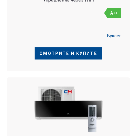
A++
Буклет
СМОТРИТЕ И КУПИТЕ