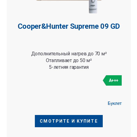
Cooper&Hunter Supreme 09 GD
Дополнительный нагрев до 70 м²
Отапливает до 50 м²
5-летняя гарантия
A+++
Буклет
СМОТРИТЕ И КУПИТЕ