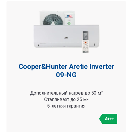
Категории
Bсе
Cooper&Hunter Arctic Inverter
09-NG
Дополнительный нагрев до 50 м²
Отапливает до 25 м²
5-летняя гарантия
A+++