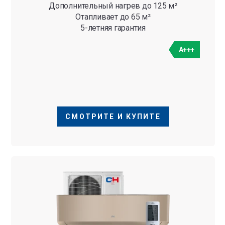
Дополнительный нагрев до 125 м²
Отапливает до 65 м²
5-летняя гарантия
A+++
СМОТРИТЕ И КУПИТЕ