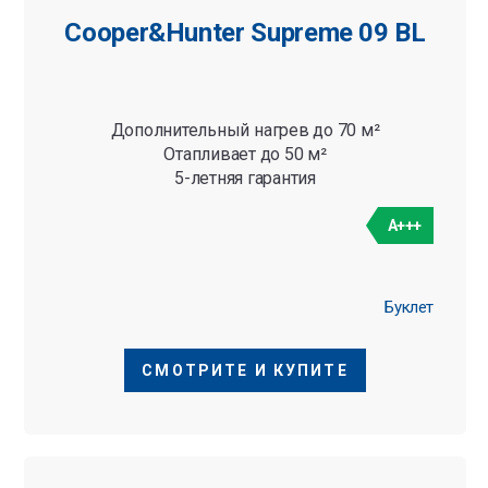
Cooper&Hunter Supreme 09 BL
Дополнительный нагрев до 70 м²
Отапливает до 50 м²
5-летняя гарантия
A+++
Буклет
СМОТРИТЕ И КУПИТЕ