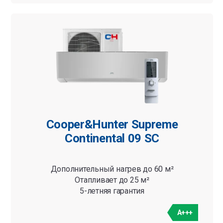
Cooper&Hunter Supreme
Continental 09 SC
Дополнительный нагрев до 60 м²
Отапливает до 25 м²
5-летняя гарантия
A+++