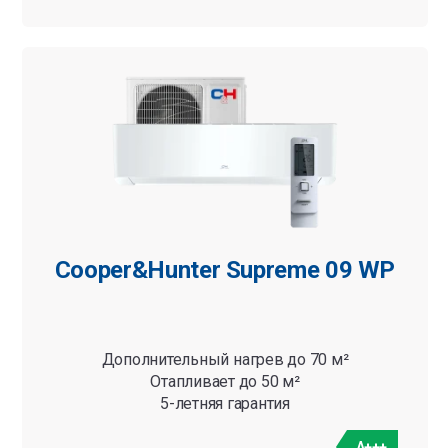
Cooper&Hunter Supreme 09 WP
Дополнительный нагрев до 70 м²
Отапливает до 50 м²
5-летняя гарантия
A+++