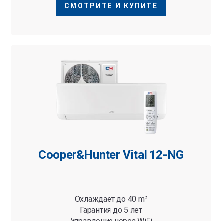
СМОТРИТЕ И КУПИТЕ
Cooper&Hunter Vital 12-NG
Охлаждает до 40 m²
Гарантия до 5 лет
Управление через WiFi