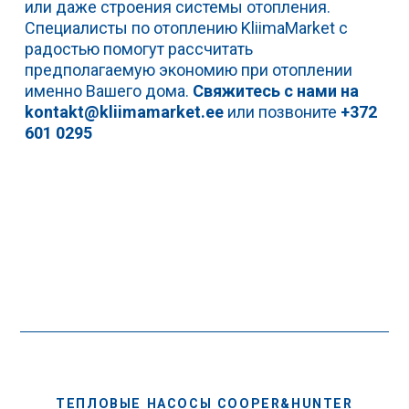
или даже строения системы отопления.
Специалисты по отоплению KliimaMarket с
радостью помогут рассчитать
предполагаемую экономию при отоплении
именно Вашего дома.
Свяжитесь с нами на
kontakt@kliimamarket.ee
или позвоните
+372
601 0295
ТЕПЛОВЫЕ НАСОСЫ COOPER&HUNTER