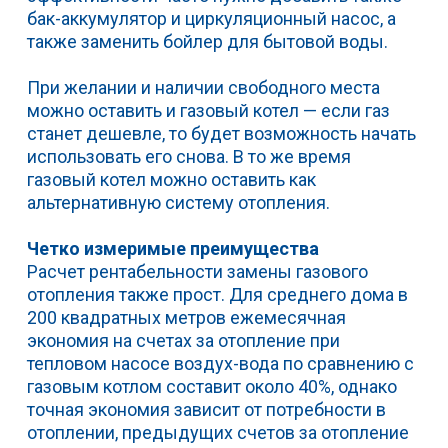
бак-аккумулятор и циркуляционный насос, а
также заменить бойлер для бытовой воды.
При желании и наличии свободного места
можно оставить и газовый котел — если газ
станет дешевле, то будет возможность начать
использовать его снова. В то же время
газовый котел можно оставить как
альтернативную систему отопления.
Четко измеримые преимущества
Расчет рентабельности замены газового
отопления также прост. Для среднего дома в
200 квадратных метров ежемесячная
экономия на счетах за отопление при
тепловом насосе воздух-вода по сравнению с
газовым котлом составит около 40%, однако
точная экономия зависит от потребности в
отоплении, предыдущих счетов за отопление