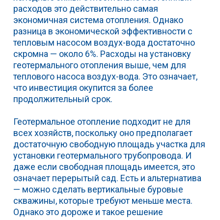
расходов это действительно самая
экономичная система отопления. Однако
разница в экономической эффективности с
тепловым насосом воздух-вода достаточно
скромна — около 6%. Расходы на установку
геотермального отопления выше, чем для
теплового насоса воздух-вода. Это означает,
что инвестиция окупится за более
продолжительный срок.
Геотермальное отопление подходит не для
всех хозяйств, поскольку оно предполагает
достаточную свободную площадь участка для
установки геотермального трубопровода. И
даже если свободная площадь имеется, это
означает перерытый сад. Есть и альтернатива
— можно сделать вертикальные буровые
скважины, которые требуют меньше места.
Однако это дороже и такое решение