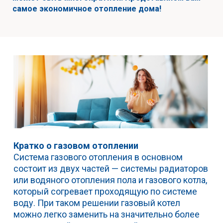
самое экономичное отопление дома!
Кратко о газовом отоплении
Система газового отопления в основном
состоит из двух частей — системы радиаторов
или водяного отопления пола и газового котла,
который согревает проходящую по системе
воду. При таком решении газовый котел
можно легко заменить на значительно более