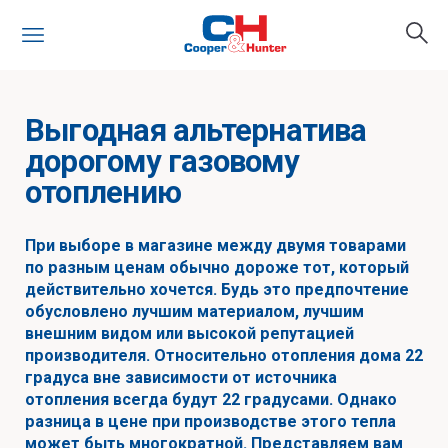
Выгодная альтернатива
дорогому газовому
отоплению
При выборе в магазине между двумя товарами
по разным ценам обычно дороже тот, который
действительно хочется. Будь это предпочтение
обусловлено лучшим материалом, лучшим
внешним видом или высокой репутацией
производителя. Относительно отопления дома 22
градуса вне зависимости от источника
отопления всегда будут 22 градусами. Однако
разница в цене при производстве этого тепла
может быть многократной. Представляем вам