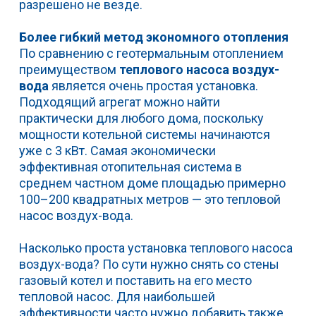
разрешено не везде.
Более гибкий метод экономного отопления
По сравнению с геотермальным отоплением
преимуществом
теплового насоса воздух-
вода
является очень простая установка.
Подходящий агрегат можно найти
практически для любого дома, поскольку
мощности котельной системы начинаются
уже с 3 кВт. Самая экономически
эффективная отопительная система в
среднем частном доме площадью примерно
100–200 квадратных метров — это тепловой
насос воздух-вода.
Насколько проста установка теплового насоса
воздух-вода? По сути нужно снять со стены
газовый котел и поставить на его место
тепловой насос. Для наибольшей
эффективности часто нужно добавить также