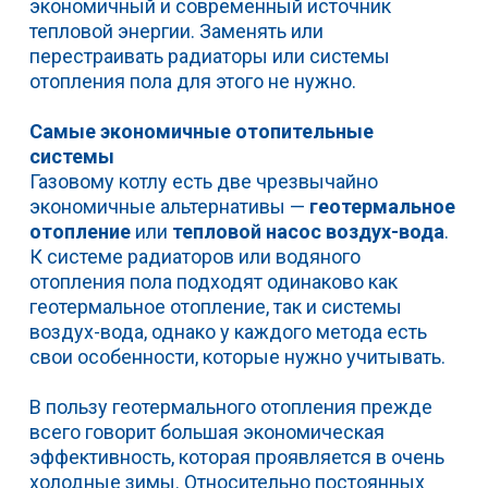
экономичный и современный источник
тепловой энергии. Заменять или
перестраивать радиаторы или системы
отопления пола для этого не нужно.
Самые экономичные отопительные
системы
Газовому котлу есть две чрезвычайно
экономичные альтернативы —
геотермальное
отопление
или
тепловой насос воздух-вода
.
К системе радиаторов или водяного
отопления пола подходят одинаково как
геотермальное отопление, так и системы
воздух-вода, однако у каждого метода есть
свои особенности, которые нужно учитывать.
В пользу геотермального отопления прежде
всего говорит большая экономическая
эффективность, которая проявляется в очень
холодные зимы. Относительно постоянных