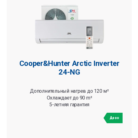
Cooper&Hunter Arctic Inverter
24-NG
Дополнительный нагрев до 120 м²
Охлаждает до 90 m²
5-летняя гарантия
A+++