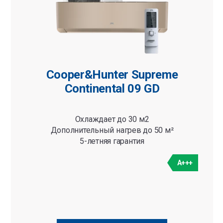
Cooper&Hunter Supreme
Continental 09 GD
Охлаждает до 30 м2
Дополнительный нагрев до 50 м²
5-летняя гарантия
A+++