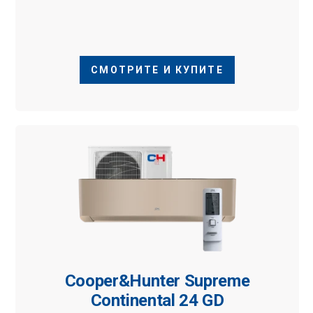
СМОТРИТЕ И КУПИТЕ
Cooper&Hunter Supreme
Continental 24 GD