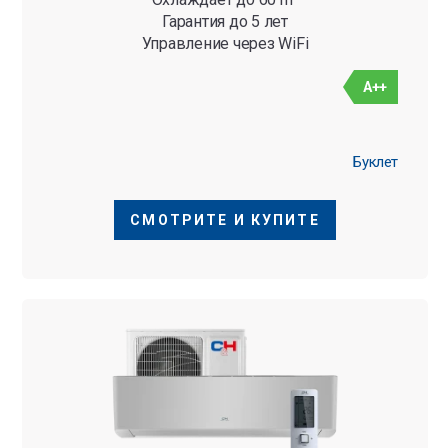
Гарантия до 5 лет
Управление через WiFi
A++
Буклет
СМОТРИТЕ И КУПИТЕ