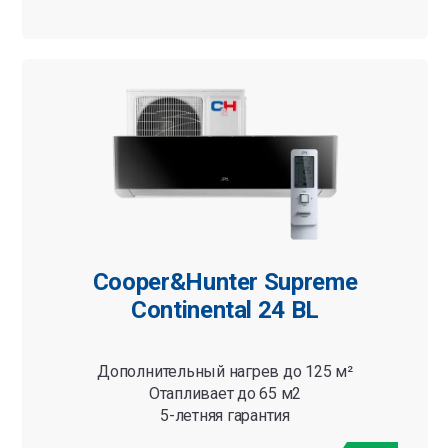
Cooper&Hunter Supreme
Continental 24 BL
Дополнительный нагрев до 125 м²
Отапливает до 65 м2
5-летняя гарантия