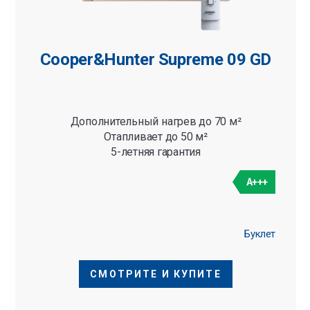
Cooper&Hunter Supreme 09 GD
Дополнительный нагрев до 70 м²
Отапливает до 50 м²
5-летняя гарантия
A+++
Буклет
СМОТРИТЕ И КУПИТЕ