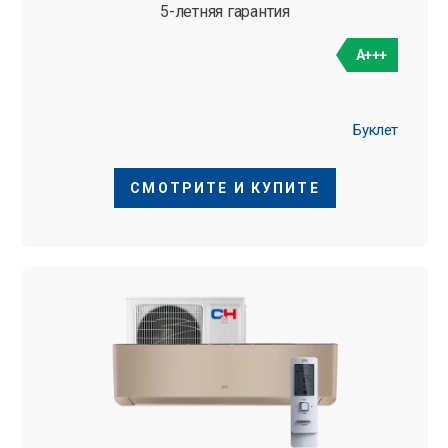
5-летняя гарантия
A+++
Буклет
СМОТРИТЕ И КУПИТЕ