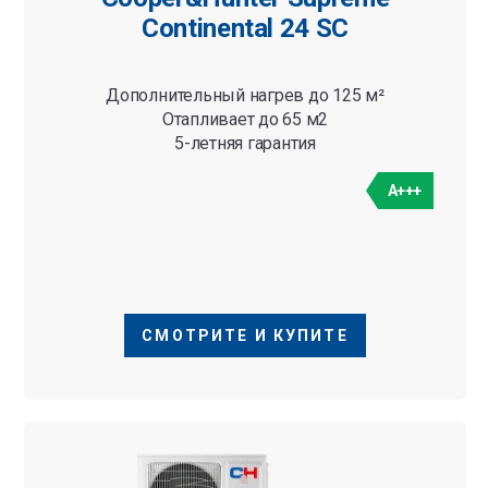
Continental 24 SC
Дополнительный нагрев до 125 м²
Отапливает до 65 м2
5-летняя гарантия
A+++
СМОТРИТЕ И КУПИТЕ