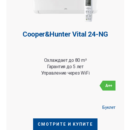
Cooper&Hunter Vital 24-NG
Охлаждает до 80 m²
Гарантия до 5 лет
Управление через WiFi
A++
Буклет
СМОТРИТЕ И КУПИТЕ