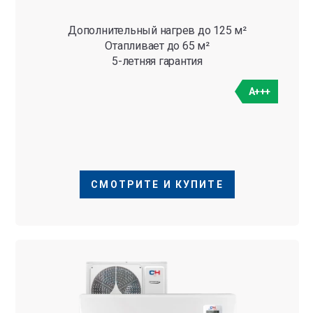
Дополнительный нагрев до 125 м²
Отапливает до 65 м²
5-летняя гарантия
A+++
СМОТРИТЕ И КУПИТЕ