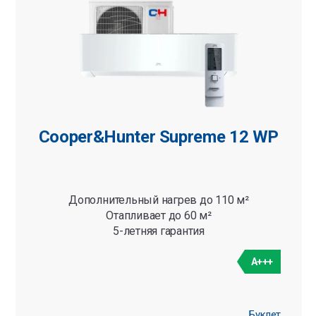
Cooper&Hunter Supreme 12 WP
Дополнительный нагрев до 110 м²
Отапливает до 60 м²
5-летняя гарантия
A+++
Буклет