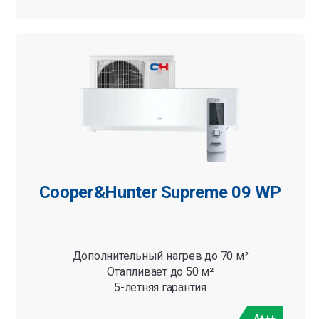
Cooper&Hunter Supreme 09 WP
Дополнительный нагрев до 70 м²
Отапливает до 50 м²
5-летняя гарантия
A+++