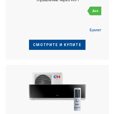
A++
Буклет
СМОТРИТЕ И КУПИТЕ