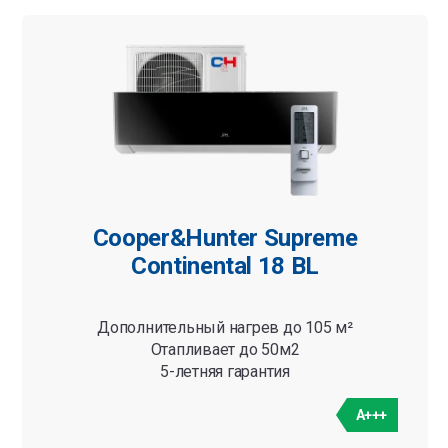
Cooper&Hunter Supreme
Continental 18 BL
Дополнительный нагрев до 105 м²
Отапливает до 50м2
5-летняя гарантия
A+++