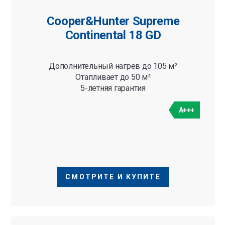
Cooper&Hunter Supreme
Continental 18 GD
Дополнительный нагрев до 105 м²
Отапливает до 50 м²
5-летняя гарантия
A+++
СМОТРИТЕ И КУПИТЕ