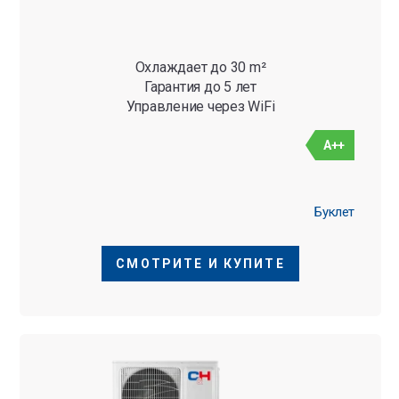
Охлаждает до 30 m²
Гарантия до 5 лет
Управление через WiFi
A++
Буклет
СМОТРИТЕ И КУПИТЕ