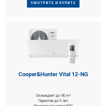
СМОТРИТЕ И КУПИТЕ
Cooper&Hunter Vital 12-NG
Охлаждает до 40 m²
Гарантия до 5 лет
Управление через WiFi