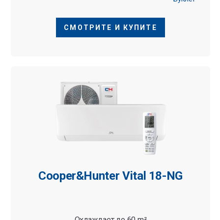
СМОТРИТЕ И КУПИТЕ
Cooper&Hunter Vital 18-NG
Охлаждает до 60 m²