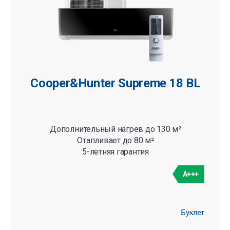
Cooper&Hunter Supreme 18 BL
Дополнительный нагрев до 130 м²
Отапливает до 80 м²
5-летняя гарантия
A+++
Буклет