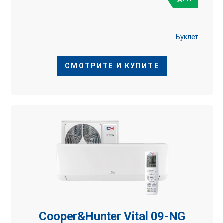
Буклет
СМОТРИТЕ И КУПИТЕ
Cooper&Hunter Vital 09-NG