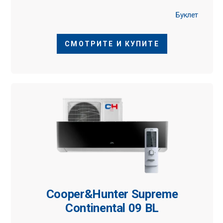
Буклет
СМОТРИТЕ И КУПИТЕ
Cooper&Hunter Supreme
Continental 09 BL