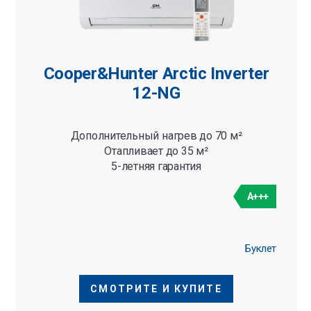
Cooper&Hunter Arctic Inverter
12-NG
Дополнительный нагрев до 70 м²
Отапливает до 35 м²
5-летняя гарантия
A+++
Буклет
СМОТРИТЕ И КУПИТЕ