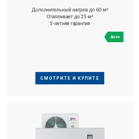
Дополнительный нагрев до 60 м²
Отапливает до 25 м²
5-летняя гарантия
A+++
СМОТРИТЕ И КУПИТЕ