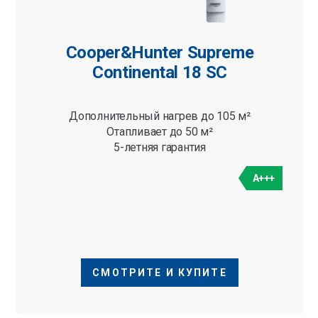
Cooper&Hunter Supreme
Continental 18 SC
Дополнительный нагрев до 105 м²
Отапливает до 50 м²
5-летняя гарантия
A+++
СМОТРИТЕ И КУПИТЕ