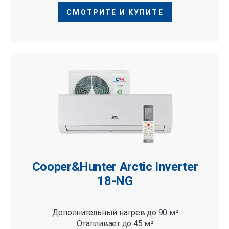
СМОТРИТЕ И КУПИТЕ
Cooper&Hunter Arctic Inverter
18-NG
Дополнительный нагрев до 90 м²
Отапливает до 45 м²