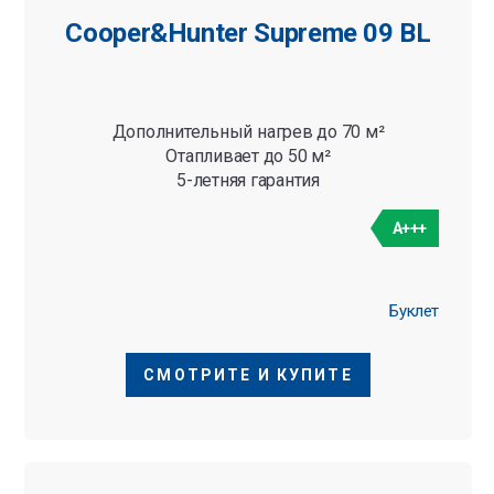
Cooper&Hunter Supreme 09 BL
Дополнительный нагрев до 70 м²
Отапливает до 50 м²
5-летняя гарантия
A+++
Буклет
СМОТРИТЕ И КУПИТЕ