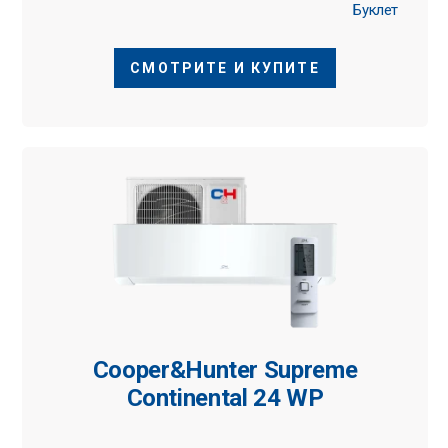
Буклет
СМОТРИТЕ И КУПИТЕ
Cooper&Hunter Supreme
Continental 24 WP