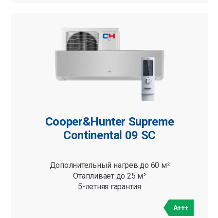
Cooper&Hunter Supreme
Continental 09 SC
Дополнительный нагрев до 60 м²
Отапливает до 25 м²
5-летняя гарантия
A+++