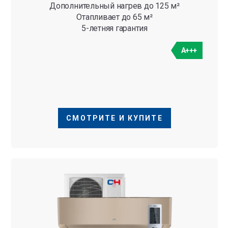
Дополнительный нагрев до 125 м²
Отапливает до 65 м²
5-летняя гарантия
A+++
СМОТРИТЕ И КУПИТЕ