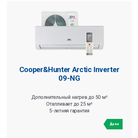
Категории
Bсе
Cooper&Hunter Arctic Inverter
09-NG
Дополнительный нагрев до 50 м²
Отапливает до 25 м²
5-летняя гарантия
A+++