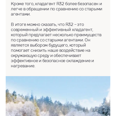
Кроме того, хладагент R32 более безопасен и
легче в обращении по сравнению со старыми
агентами.
В итоге можно сказать, что R32 - это
современный и эффективный хладагент,
который предлагает несколько преимуществ
по сравнению со старыми агентами. Он
является выбором будущего, который
помогает снизить наше воздействие на
окружающую среду и обеспечивает
эффективное и безопасное охлаждение и
нагревание.