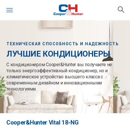
ТЕХНИЧЕСКАЯ СПОСОБНОСТЬ И НАДЕЖНОСТЬ
ЛУЧШИЕ КОНДИЦИОНЕРЫ
С кондиционером Cooper&Hunter вы получаете не
только энергоэффективный кондиционер, но и
климатическое устройство высшего класса с
современным дизайном и инновационными
технологиями.
Cooper&Hunter Vital 18-NG