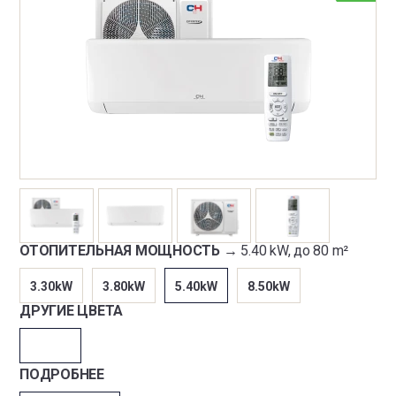
ОТОПИТЕЛЬНАЯ МОЩНОСТЬ →
5.40 kW, до 80 m²
3.30kW
3.80kW
5.40kW
8.50kW
ДРУГИЕ ЦВЕТА
ПОДРОБНЕЕ