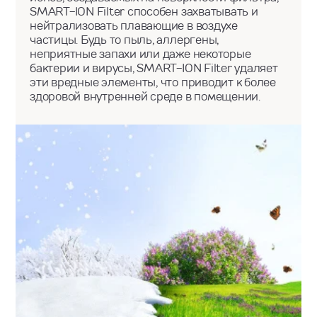
SMART-ION Filter способен захватывать и
нейтрализовать плавающие в воздухе
частицы. Будь то пыль, аллергены,
неприятные запахи или даже некоторые
бактерии и вирусы, SMART-ION Filter удаляет
эти вредные элементы, что приводит к более
здоровой внутренней среде в помещении.