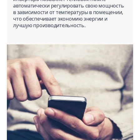
автоматически регулировать свою мощность
в зависимости от температуры в помещении,
что обеспечивает экономию энергии и
лучшую производительность.