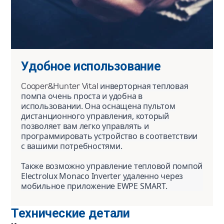
Удобное использование
Cooper&Hunter Vital
инверторная тепловая
помпа очень проста и удобна в
использовании. Она оснащена пультом
дистанционного управления, который
позволяет вам легко управлять и
программировать устройство в соответствии
с вашими потребностями.
Также возможно управление тепловой помпой
Electrolux Monaco Inverter удаленно через
мобильное приложение EWPE SMART.
Технические детали