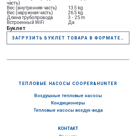
часть)
Вес (внутренняя часть)
13.5 kg
Вес (наружная часть)
26.5 kg
Длина трубопровода
3 - 25 m
Встроенный WiFi
Да
Буклет
ЗАГРУЗИТЬ БУКЛЕТ ТОВАРА В ФОРМАТЕ PDF
ТЕПЛОВЫЕ НАСОСЫ COOPER&HUNTER
Воздушные тепловые насосы
Кондиционеры
Тепловые насосы воздух-вода
КОНТАКТ