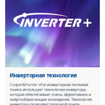
Инверторная технология
Cooper&Hunter Vital
инверторная тепловая
помпа использует технологию инвертора,
которая обеспечивает очень эффективное и
энергосберегающее охлаждение. Технология
инвертора позволяет тепловой помпе