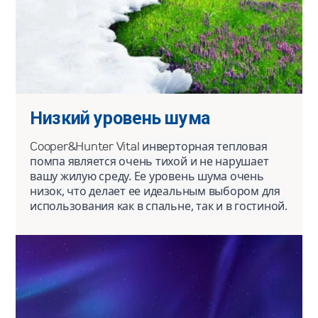
Низкий уровень шума
Cooper&Hunter Vital
инверторная тепловая
помпа является очень тихой и не нарушает
вашу жилую среду. Ее уровень шума очень
низок, что делает ее идеальным выбором для
использования как в спальне, так и в гостиной.