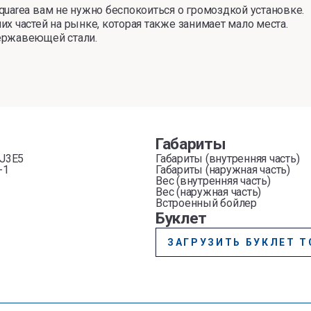
quarea вам не нужно беспокоиться о громоздкой установке.
х частей на рынке, которая также занимает мало места.
ержавеющей стали.
Габариты
J3E5
Габариты (внутренняя часть)
-1
Габариты (наружная часть)
Вес (внутренняя часть)
Вес (наружная часть)
Встроенный бойлер
Буклет
ЗАГРУЗИТЬ БУКЛЕТ Т