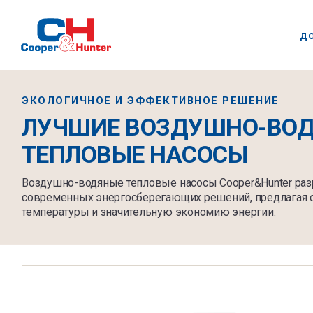
Д
ЭКОЛОГИЧНОЕ И ЭФФЕКТИВНОЕ РЕШЕНИЕ
ЛУЧШИЕ ВОЗДУШНО-ВО
ТЕПЛОВЫЕ НАСОСЫ
Воздушно-водяные тепловые насосы Cooper&Hunter раз
современных энергосберегающих решений, предлагая 
температуры и значительную экономию энергии.