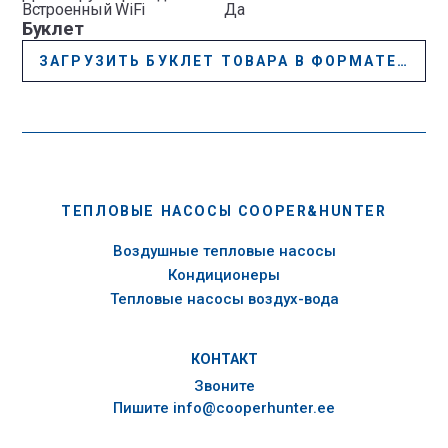
Встроенный WiFi
Да
Буклет
ЗАГРУЗИТЬ БУКЛЕТ ТОВАРА В ФОРМАТЕ PDF
ТЕПЛОВЫЕ НАСОСЫ COOPER&HUNTER
Воздушные тепловые насосы
Кондиционеры
Тепловые насосы воздух-вода
КОНТАКТ
Звоните
Пишите
info@cooperhunter.ee