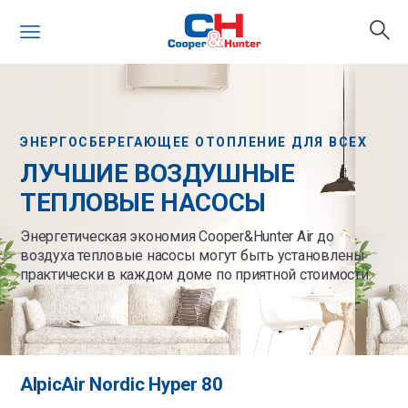
ЭНЕРГОСБЕРЕГАЮЩЕЕ ОТОПЛЕНИЕ ДЛЯ ВСЕХ
ЛУЧШИЕ ВОЗДУШНЫЕ
ТЕПЛОВЫЕ НАСОСЫ
Энергетическая экономия Cooper&Hunter Air до
воздуха тепловые насосы могут быть установлены
практически в каждом доме по приятной стоимости.
AlpicAir Nordic Hyper 80