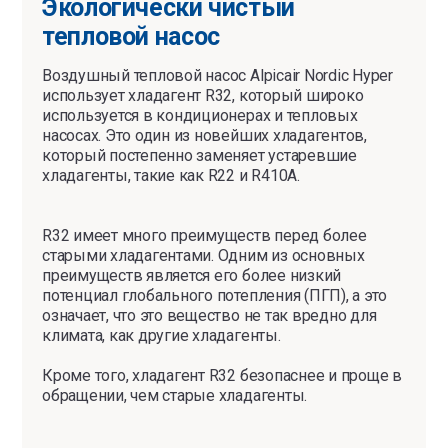
Экологически чистый
тепловой насос
Воздушный тепловой насос Alpicair Nordic Hyper
использует хладагент R32, который широко
используется в кондиционерах и тепловых
насосах. Это один из новейших хладагентов,
который постепенно заменяет устаревшие
хладагенты, такие как R22 и R410A.
R32 имеет много преимуществ перед более
старыми хладагентами. Одним из основных
преимуществ является его более низкий
потенциал глобального потепления (ПГП), а это
означает, что это вещество не так вредно для
климата, как другие хладагенты.
Кроме того, хладагент R32 безопаснее и проще в
обращении, чем старые хладагенты.