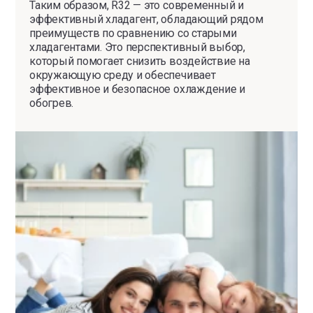
Таким образом, R32 — это современный и
эффективный хладагент, обладающий рядом
преимуществ по сравнению со старыми
хладагентами. Это перспективный выбор,
который помогает снизить воздействие на
окружающую среду и обеспечивает
эффективное и безопасное охлаждение и
обогрев.