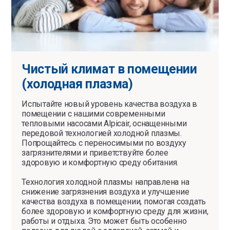
Чистый климат в помещении
(холодная плазма)
Испытайте новый уровень качества воздуха в
помещении с нашими современными
тепловыми насосами Alpicair, оснащенными
передовой технологией холодной плазмы.
Попрощайтесь с переносимыми по воздуху
загрязнителями и приветствуйте более
здоровую и комфортную среду обитания.
Технология холодной плазмы направлена ​​на
снижение загрязнения воздуха и улучшение
качества воздуха в помещении, помогая создать
более здоровую и комфортную среду для жизни,
работы и отдыха. Это может быть особенно