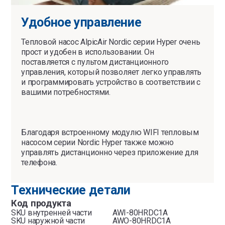
Удобное управление
Тепловой насос AlpicAir Nordic серии Hyper очень
прост и удобен в использовании. Он
поставляется с пультом дистанционного
управления, который позволяет легко управлять
и программировать устройство в соответствии с
вашими потребностями.
Благодаря встроенному модулю WIFI тепловым
насосом серии Nordic Hyper также можно
управлять дистанционно через приложение для
телефона.
Технические детали
Код продукта
SKU внутренней части
AWI-80HRDC1A
SKU наружной части
AWO-80HRDC1A