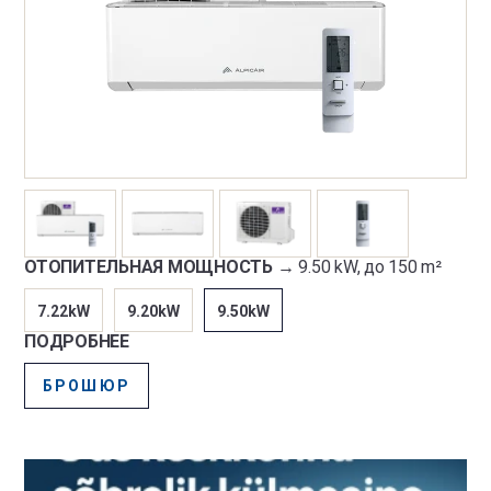
ОТОПИТЕЛЬНАЯ МОЩНОСТЬ →
9.50 kW, до 150 m²
7.22kW
9.20kW
9.50kW
ПОДРОБНЕЕ
БРОШЮР