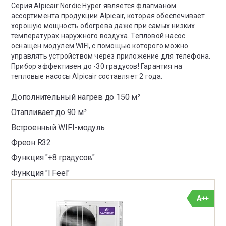
Серия Alpicair Nordic Hyper является флагманом
ассортимента продукции Alpicair, которая обеспечивает
хорошую мощность обогрева даже при самых низких
температурах наружного воздуха. Тепловой насос
оснащен модулем WIFI, с помощью которого можно
управлять устройством через приложение для телефона.
Прибор эффективен до -30 градусов! Гарантия на
тепловые насосы Alpicair составляет 2 года.
Дополнительный нагрев до 150 м²
Отапливает до 90 м²
Встроенный WIFI-модуль
Фреон R32
Функция "+8 градусов"
Функция "I Feel"
A++