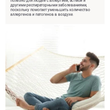
полезно для людей с аллергией, астмой и
другими респираторными заболеваниями,
поскольку помогает уменьшить количество
аллергенов и патогенов в воздухе.