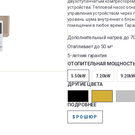
двухступенчатым компрессором
устройства. Тепловой насос осн
управления устройством через 
уровень шума внутреннего блок
помещении в любое время. Гара
Дополнительный нагрев до 70
Отапливает до 50 м²
5-летняя гарантия
ОТОПИТЕЛЬНАЯ МОЩНОСТ
5.50kW
7.20kW
9.20kW
ДРУГИЕ ЦВЕТА
ПОДРОБНЕЕ
БРОШЮР