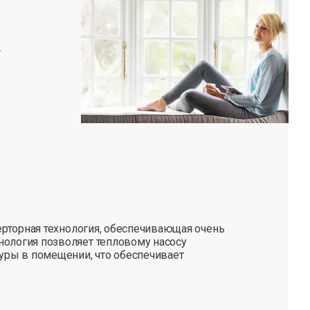
.
ерторная технология, обеспечивающая очень
ология позволяет тепловому насосу
уры в помещении, что обеспечивает