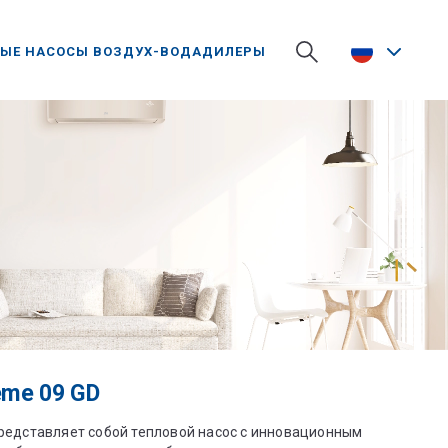
ЫЕ НАСОСЫ ВОЗДУХ-ВОДА
ДИЛЕРЫ
eme 09 GD
редставляет собой тепловой насос с инновационным