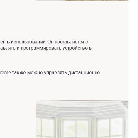
ен в использовании. Он поставляется с
равлять и программировать устройство в
preme также можно управлять дистанционно