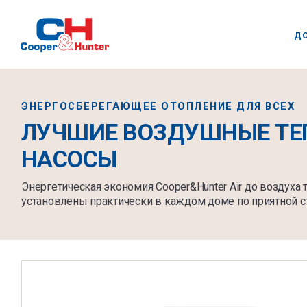
Д
ЭНЕРГОСБЕРЕГАЮЩЕЕ ОТОПЛЕНИЕ ДЛЯ ВСЕХ
ЛУЧШИЕ ВОЗДУШНЫЕ ТЕ
НАСОСЫ
Энергетическая экономия Cooper&Hunter Air до воздуха
установлены практически в каждом доме по приятной с