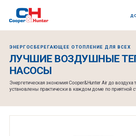
Д
ЭНЕРГОСБЕРЕГАЮЩЕЕ ОТОПЛЕНИЕ ДЛЯ ВСЕХ
ЛУЧШИЕ ВОЗДУШНЫЕ ТЕ
НАСОСЫ
Энергетическая экономия Cooper&Hunter Air до воздуха
установлены практически в каждом доме по приятной с