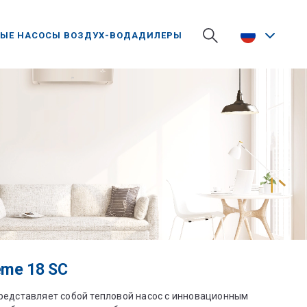
ЫЕ НАСОСЫ ВОЗДУХ-ВОДА
ДИЛЕРЫ
eme 18 SC
редставляет собой тепловой насос с инновационным