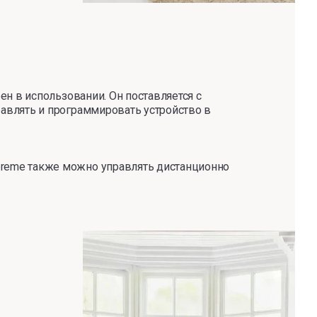
ен в использовании. Он поставляется с
равлять и программировать устройство в
preme также можно управлять дистанционно