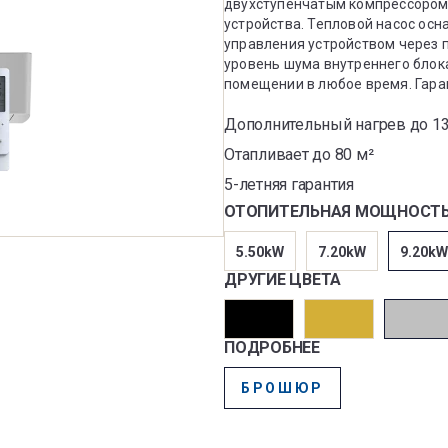
двухступенчатым компрессором
устройства. Тепловой насос осн
управления устройством через 
уровень шума внутреннего блок
помещении в любое время. Гара
Дополнительный нагрев до 13
Отапливает до 80 м²
5-летняя гарантия
ОТОПИТЕЛЬНАЯ МОЩНОСТ
5.50kW
7.20kW
9.20kW
ДРУГИЕ ЦВЕТА
ПОДРОБНЕЕ
БРОШЮР