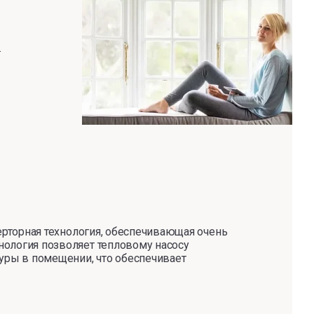
.
ерторная технология, обеспечивающая очень
ология позволяет тепловому насосу
уры в помещении, что обеспечивает