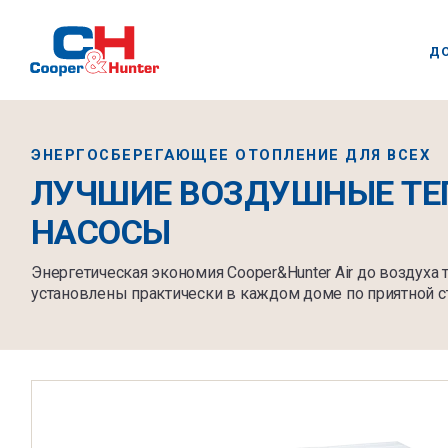
Д
ЭНЕРГОСБЕРЕГАЮЩЕЕ ОТОПЛЕНИЕ ДЛЯ ВСЕХ
ЛУЧШИЕ ВОЗДУШНЫЕ ТЕ
НАСОСЫ
Энергетическая экономия Cooper&Hunter Air до воздуха
установлены практически в каждом доме по приятной с