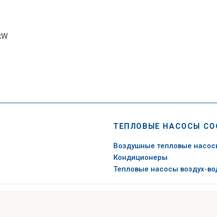
 kW
ТЕПЛОВЫЕ НАСОСЫ CO
Воздушные тепловые насо
Кондиционеры
Тепловые насосы воздух-во