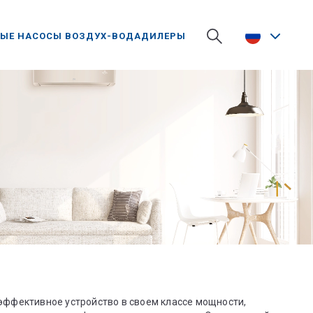
ЫЕ НАСОСЫ ВОЗДУХ-ВОДА
ДИЛЕРЫ
 эффективное устройство в своем классе мощности,