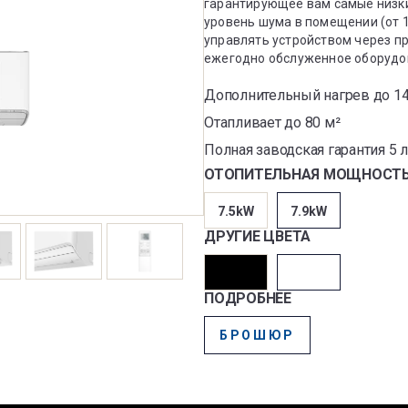
гарантирующее вам самые низк
уровень шума в помещении (от 1
управлять устройством через пр
ежегодно обслуженное оборудо
Дополнительный нагрев до 14
Отапливает до 80 м²
Полная заводская гарантия 5 
ОТОПИТЕЛЬНАЯ МОЩНОСТ
7.5kW
7.9kW
ДРУГИЕ ЦВЕТА
ПОДРОБНЕЕ
БРОШЮР