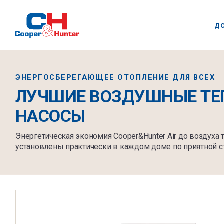
Д
ЭНЕРГОСБЕРЕГАЮЩЕЕ ОТОПЛЕНИЕ ДЛЯ ВСЕХ
ЛУЧШИЕ ВОЗДУШНЫЕ ТЕ
НАСОСЫ
Энергетическая экономия Cooper&Hunter Air до воздуха
установлены практически в каждом доме по приятной с