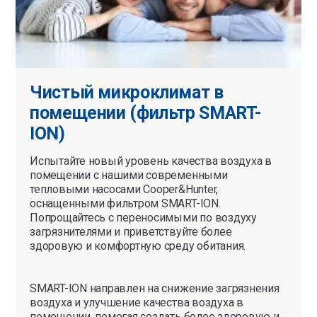
Чистый микроклимат в
помещении (фильтр SMART-
ION)
Испытайте новый уровень качества воздуха в
помещении с нашими современными
тепловыми насосами Cooper&Hunter,
оснащенными фильтром SMART-ION.
Попрощайтесь с переносимыми по воздуху
загрязнителями и приветствуйте более
здоровую и комфортную среду обитания.
SMART-ION направлен на снижение загрязнения
воздуха и улучшение качества воздуха в
помещении, помогая создать более здоровую и