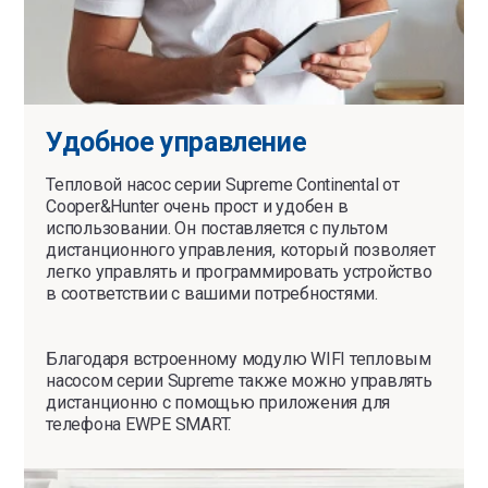
Удобное управление
Тепловой насос серии Supreme Continental от
Cooper&Hunter очень прост и удобен в
использовании. Он поставляется с пультом
дистанционного управления, который позволяет
легко управлять и программировать устройство
в соответствии с вашими потребностями.
Благодаря встроенному модулю WIFI тепловым
насосом серии Supreme также можно управлять
дистанционно с помощью приложения для
телефона EWPE SMART.