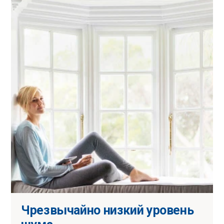
Чрезвычайно низкий уровень