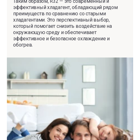
Таким образом, R32 — это современный и
эффективный хладагент, обладающий рядом
преимуществ по сравнению со старыми
хладагентами. Это перспективный выбор,
который помогает снизить воздействие на
окружающую среду и обеспечивает
эффективное и безопасное охлаждение и
обогрев.