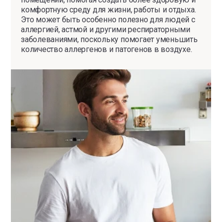
комфортную среду для жизни, работы и отдыха.
Это может быть особенно полезно для людей с
аллергией, астмой и другими респираторными
заболеваниями, поскольку помогает уменьшить
количество аллергенов и патогенов в воздухе.