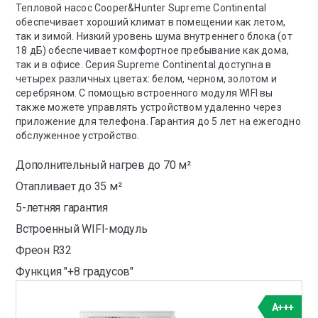
Тепловой насос Cooper&Hunter Supreme Continental
обеспечивает хороший климат в помещении как летом,
так и зимой. Низкий уровень шума внутреннего блока (от
18 дБ) обеспечивает комфортное пребывание как дома,
так и в офисе. Серия Supreme Continental доступна в
четырех различных цветах: белом, черном, золотом и
серебряном. С помощью встроенного модуля WIFI вы
также можете управлять устройством удаленно через
приложение для телефона. Гарантия до 5 лет на ежегодно
обслуженное устройство.
Дополнительный нагрев до 70 м²
Отапливает до 35 м²
5-летняя гарантия
Встроенный WIFI-модуль
Фреон R32
Функция "+8 градусов"
A+++