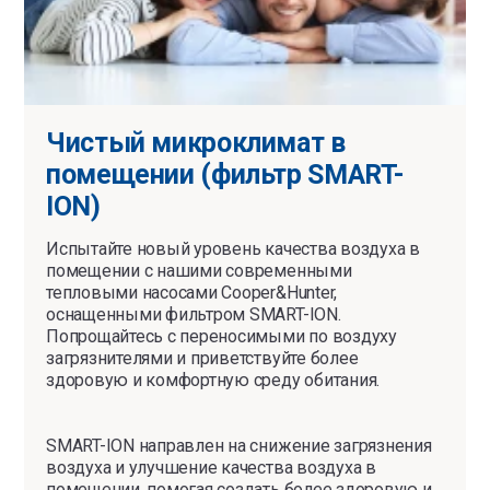
Чистый микроклимат в
помещении (фильтр SMART-
ION)
Испытайте новый уровень качества воздуха в
помещении с нашими современными
тепловыми насосами Cooper&Hunter,
оснащенными фильтром SMART-ION.
Попрощайтесь с переносимыми по воздуху
загрязнителями и приветствуйте более
здоровую и комфортную среду обитания.
SMART-ION направлен на снижение загрязнения
воздуха и улучшение качества воздуха в
помещении, помогая создать более здоровую и