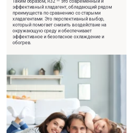
Таким образом, R32 — это современный и
эффективный хладагент, обладающий рядом
преимуществ по сравнению со старыми
хладагентами. Это перспективный выбор,
который помогает снизить воздействие на
окружающую среду и обеспечивает
эффективное и безопасное охлаждение и
обогрев.