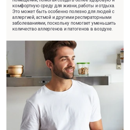
комфортную среду для жизни, работы и отдыха.
Это может быть особенно полезно для людей с
аллергией, астмой и другими респираторными
заболеваниями, поскольку помогает уменьшить
количество аллергенов и патогенов в воздухе.