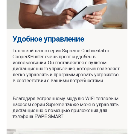
Удобное управление
Тепловой насос серии Supreme Continental от
Cooper&Hunter очень прост и удобен в
использовании. Он поставляется с пультом
дистанционного управления, который позволяет
легко управлять и программировать устройство
в соответствии с вашими потребностями.
Благодаря встроенному модулю WIFI тепловым
насосом серии Supreme также можно управлять
дистанционно с помощью приложения для
телефона EWPE SMART.