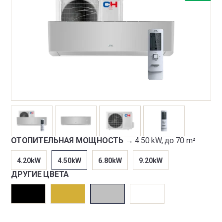
ОТОПИТЕЛЬНАЯ МОЩНОСТЬ →
4.50 kW, до 70 m²
4.20kW
4.50kW
6.80kW
9.20kW
ДРУГИЕ ЦВЕТА