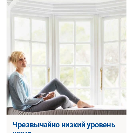
Чрезвычайно низкий уровень