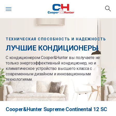
ТЕХНИЧЕСКАЯ СПОСОБНОСТЬ И НАДЕЖНОСТЬ
ЛУЧШИЕ КОНДИЦИОНЕРЫ
С кондиционером Cooper&Hunter вы получаете не
только энергоэффективный кондиционер, но и
климатическое устройство высшего класса с
современным дизайном и инновационными
технологиями.
Cooper&Hunter Supreme Continental 12 SC