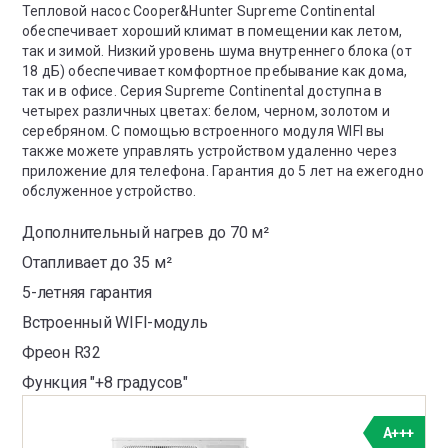
Тепловой насос Cooper&Hunter Supreme Continental
обеспечивает хороший климат в помещении как летом,
так и зимой. Низкий уровень шума внутреннего блока (от
18 дБ) обеспечивает комфортное пребывание как дома,
так и в офисе. Серия Supreme Continental доступна в
четырех различных цветах: белом, черном, золотом и
серебряном. С помощью встроенного модуля WIFI вы
также можете управлять устройством удаленно через
приложение для телефона. Гарантия до 5 лет на ежегодно
обслуженное устройство.
Дополнительный нагрев до 70 м²
Отапливает до 35 м²
5-летняя гарантия
Встроенный WIFI-модуль
Фреон R32
Функция "+8 градусов"
A+++