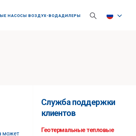
ЫЕ НАСОСЫ ВОЗДУХ-ВОДА
ДИЛЕРЫ
Служба поддержки
клиентов
Геотермальные тепловые
са может