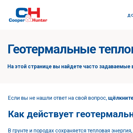
Д
Геотермальные тепло
На этой странице вы найдете часто задаваемые
Если вы не нашли ответ на свой вопрос,
щёлкните
Как действует геотермаль
В грунте и породах сохраняется тепловая энерги