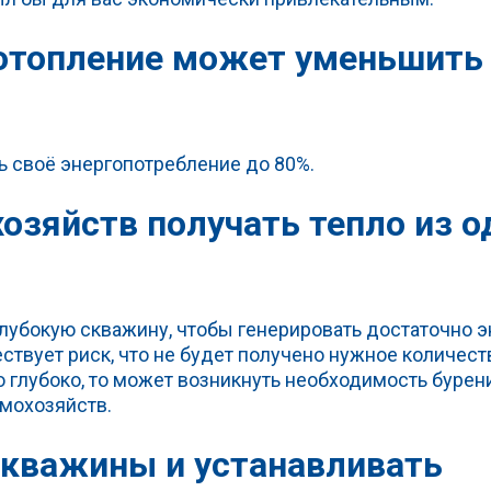
отопление может уменьшить
 своё энергопотребление до 80%.
озяйств получать тепло из о
 глубокую скважину, чтобы генерировать достаточно 
ствует риск, что не будет получено нужное количест
о глубоко, то может возникнуть необходимость бурен
омохозяйств.
скважины и устанавливать