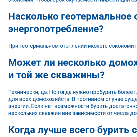
Насколько геотермальное 
энергопотребление?
При геотермальном отоплении можете сэкономить
Может ли несколько домох
и той же скважины?
Технически, да. Но тогда нужно пробурить более
для всех домохозяйств. В противном случае суще
энергии. Если нет возможности бурить достаточн
нескольких скважин вне зависимости от числа д
Когда лучше всего бурить 