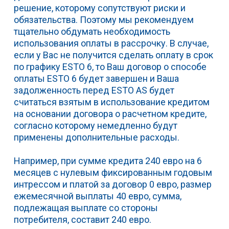
решение, которому сопутствуют риски и
обязательства. Поэтому мы рекомендуем
тщательно обдумать необходимость
использования оплаты в рассрочку. В случае,
если у Вас не получится сделать оплату в срок
по графику ESTO 6, то Ваш договор о способе
оплаты ESTO 6 будет завершен и Ваша
задолженность перед ESTO AS будет
считаться взятым в использование кредитом
на основании договора о расчетном кредите,
согласно которому немедленно будут
применены дополнительные расходы.
Например, при сумме кредита 240 евро на 6
месяцев с нулевым фиксированным годовым
интрессом и платой за договор 0 евро, размер
ежемесячной выплаты 40 евро, сумма,
подлежащая выплате со стороны
потребителя, составит 240 евро.