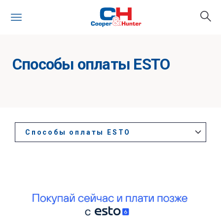
Способы оплаты ESTO
Способы оплаты ESTO