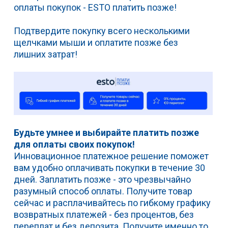
оплаты покупок - ESTO платить позже!
Подтвердите покупку всего несколькими
щелчками мыши и оплатите позже без
лишних
затрат!
Будьте умнее и выбирайте платить позже
для оплаты своих покупок!
Инновационное платежное решение поможет
вам удобно оплачивать покупки в течение 30
дней. Заплатить позже - это чрезвычайно
разумный способ оплаты. Получите товар
сейчас и расплачивайтесь по гибкому графику
возвратных платежей - без процентов, без
переплат и без депозита. Получите именно то,