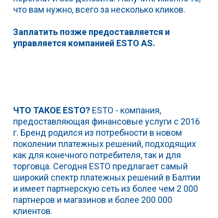
что вам нужно, всего за несколько кликов.
Заплатить позже предоставляется и
управляется компанией ESTO AS.
ЧТО ТАКОЕ ESTO?
ESTO - компания,
предоставляющая финансовые услуги с 2016
г. Бренд родился из потребности в новом
поколении платежных решений, подходящих
как для конечного потребителя, так и для
торговца. Сегодня ESTO предлагает самый
широкий спектр платежных решений в Балтии
и имеет партнерскую сеть из более чем 2 000
партнеров и магазинов и более 200 000
клиентов.