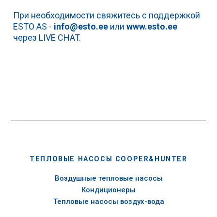
При необходимости свяжитесь с поддержкой
ESTO AS -
info@esto.ee
или
www.esto.ee
через LIVE CHAT.
ТЕПЛОВЫЕ НАСОСЫ COOPER&HUNTER
Воздушные тепловые насосы
Кондиционеры
Тепловые насосы воздух-вода