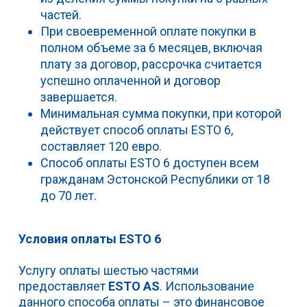
частей.
При своевременной оплате покупки в
полном объеме за 6 месяцев, включая
плату за договор, рассрочка считается
успешно оплаченной и договор
завершается.
Минимальная сумма покупки, при которой
действует способ оплаты ESTO 6,
составляет 120 евро.
Способ оплаты ESTO 6 доступен всем
гражданам Эстонской Республики от 18
до 70 лет.
Условия оплаты ESTO 6
Услугу оплаты шестью частями
предоставляет
ESTO AS
. Использование
данного способа оплаты – это финансовое