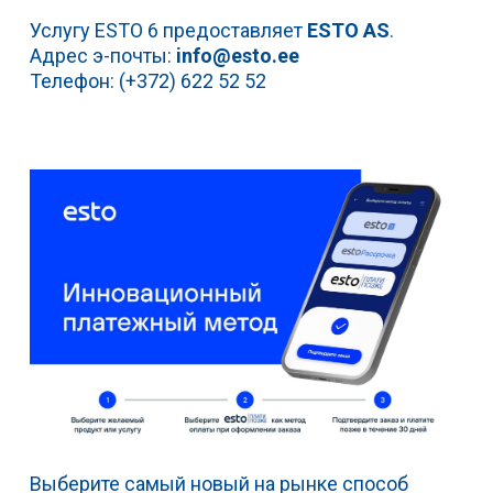
Услугу ESTO 6 предоставляет
ESTO AS
.
Адрес э-почты:
info@esto.ee
Телефон: (+372) 622 52 52
Выберите самый новый на рынке способ