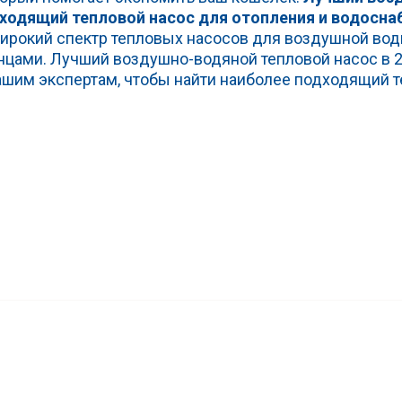
дходящий тепловой насос для отопления и водосн
ирокий спектр тепловых насосов для воздушной во
нцами. Лучший воздушно-водяной тепловой насос в 2
нашим экспертам, чтобы найти наиболее подходящий 