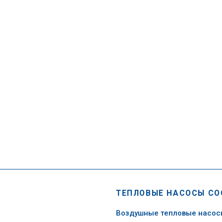
ТЕПЛОВЫЕ НАСОСЫ CO
Воздушные тепловые насо