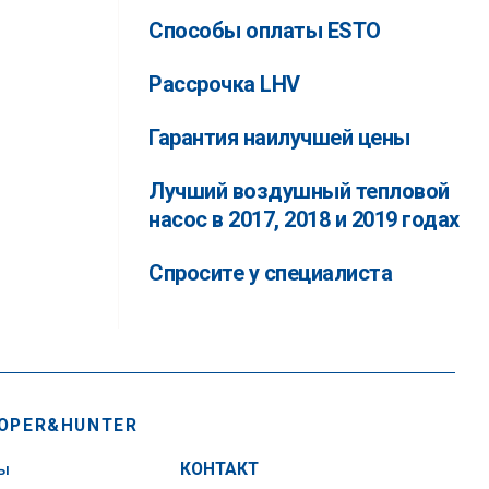
Способы оплаты ESTO
Рассрочка LHV
Гарантия наилучшей цены
Лучший воздушный тепловой
насос в 2017, 2018 и 2019 годах
Спросите у специалиста
OPER&HUNTER
сы
КОНТАКТ