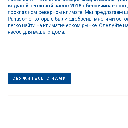
водяной тепловой насос 2018 обеспечивает по
прохладном северном климате. Мы предлагаем ш
Panasonic, которые были одобрены многими эсто
легко найти на климатическом рынке. Следуйте 
насос для вашего дома.
СВЯЖИТЕСЬ С НАМИ